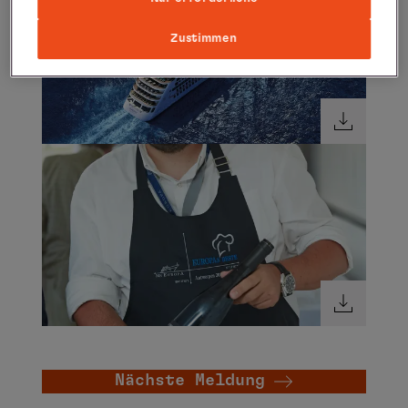
Zustimmen
Nächste Meldung