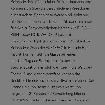
Reisende den erfolgreichen Winzer hautnah und
können sich über die verschiedenen Kreationen
austauschen. Schneiders Weine sind nicht nur
für ihre bemerkenswerte Qualität, sondern auch
für ihre außergewöhnlichen Namen wie BLACK
PRINT oder TOHUWABOHU bekannt.
Ein weiteres Highlight wartet am 3. April auf die
Reisenden: Wenn die EUROPA 2 in Bahrain Halt
macht, können sich die Gäste auf einen
Landausflug der Extraklasse freuen. Im
Wüstenstaat öffnen sich die Tore in die Welt der
Formel-1 und Motorsportfans können das
Spektakel in der ersten Kurve live miterleben. Der
Grand Prix von Bahrain ist das zweite von
insgesamt 21 Rennen. 57 Runden lang können
EUROPA 2 Gäste mitfiebern, wer den Pokal mit