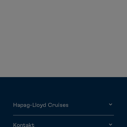
Hapag-Lloyd Cruises
Kontakt