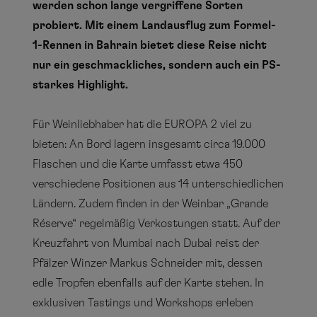
werden schon lange vergriffene Sorten
probiert. Mit einem Landausflug zum Formel-
1-Rennen in Bahrain bietet diese Reise nicht
nur ein geschmackliches, sondern auch ein PS-
starkes Highlight.
Für Weinliebhaber hat die EUROPA 2 viel zu
bieten: An Bord lagern insgesamt circa 19.000
Flaschen und die Karte umfasst etwa 450
verschiedene Positionen aus 14 unterschiedlichen
Ländern. Zudem finden in der Weinbar „Grande
Réserve“ regelmäßig Verkostungen statt. Auf der
Kreuzfahrt von Mumbai nach Dubai reist der
Pfälzer Winzer Markus Schneider mit, dessen
edle Tropfen ebenfalls auf der Karte stehen. In
exklusiven Tastings und Workshops erleben