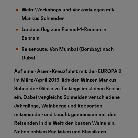
Wein-Workshops und Verkostungen mit
Markus Schneider
Landausflug zum Formel-1-Rennen in
Bahrain
Reiseroute: Von Mumbai (Bombay) nach
Dubai
Auf einer Asien-Kreuzfahrt mit der EUROPA 2
im März/April 2016 lädt der Winzer Markus
Schneider Gäste zu Tastings im kleinen Kreise
ein. Dabei vergleicht Schneider verschiedene
Jahrgänge, Weinberge und Rebsorten
miteinander und taucht gemeinsam mit den
Reisenden in die Welt der besten Weine ein.
Neben echten Raritäten und Klassikern