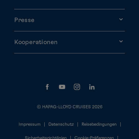
Presse
Kooperationen
© HAPAG-LLOYD CRUISES 2026
Impressum
Datenschutz
Reisebedingungen
Sicherheitsrichtlinien
Cookie-Präferenzen