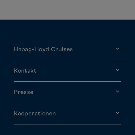
Hapag-Lloyd Cruises
Kontakt
Presse
Kooperationen