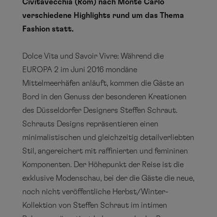
Civitavecchia (Rom) nach Monte Carlo
verschiedene Highlights rund um das Thema
Fashion statt.
Dolce Vita und Savoir Vivre: Während die
EUROPA 2 im Juni 2016 mondäne
Mittelmeerhäfen anläuft, kommen die Gäste an
Bord in den Genuss der besonderen Kreationen
des Düsseldorfer Designers Steffen Schraut.
Schrauts Designs repräsentieren einen
minimalistischen und gleichzeitig detailverliebten
Stil, angereichert mit raffinierten und femininen
Komponenten. Der Höhepunkt der Reise ist die
exklusive Modenschau, bei der die Gäste die neue,
noch nicht veröffentliche Herbst/Winter-
Kollektion von Steffen Schraut im intimen