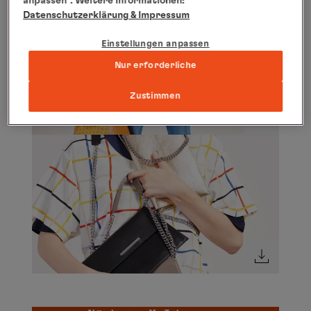
anpassen“. Weitere Informationen:
Datenschutzerklärung
& Impressum
Einstellungen anpassen
Nur erforderliche
Zustimmen