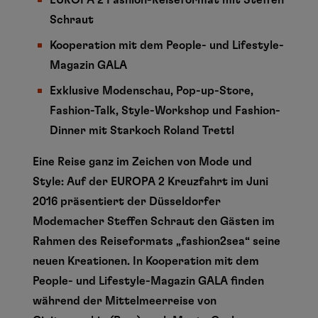
EUROPA 2 Fashion-Reiseformat mit Steffen
Schraut
Kooperation mit dem People- und Lifestyle-
Magazin GALA
Exklusive Modenschau, Pop-up-Store,
Fashion-Talk, Style-Workshop und Fashion-
Dinner mit Starkoch Roland Trettl
Eine Reise ganz im Zeichen von Mode und
Style: Auf der EUROPA 2 Kreuzfahrt im Juni
2016 präsentiert der Düsseldorfer
Modemacher Steffen Schraut den Gästen im
Rahmen des Reiseformats „fashion2sea“ seine
neuen Kreationen. In Kooperation mit dem
People- und Lifestyle-Magazin GALA finden
während der Mittelmeerreise von