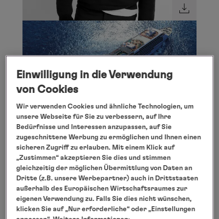
Einwilligung in die Verwendung
von Cookies
Wir verwenden Cookies und ähnliche Technologien, um
unsere Webseite für Sie zu verbessern, auf Ihre
Bedürfnisse und Interessen anzupassen, auf Sie
zugeschnittene Werbung zu ermöglichen und Ihnen einen
sicheren Zugriff zu erlauben. Mit einem Klick auf
„Zustimmen“ akzeptieren Sie dies und stimmen
gleichzeitig der möglichen Übermittlung von Daten an
Dritte (z.B. unsere Werbepartner) auch in Drittstaaten
außerhalb des Europäischen Wirtschaftsraumes zur
eigenen Verwendung zu. Falls Sie dies nicht wünschen,
klicken Sie auf „Nur erforderliche“ oder „Einstellungen