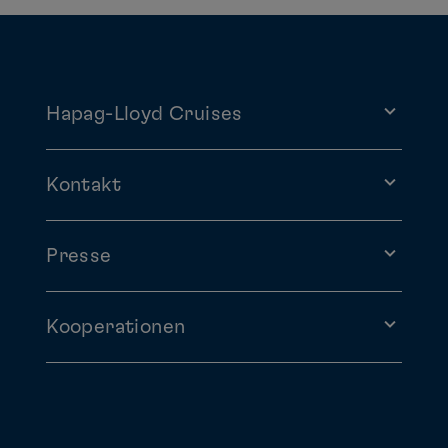
Hapag-Lloyd Cruises
Kontakt
Presse
Kooperationen