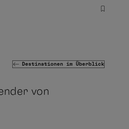
Destinationen im Überblick
lender von