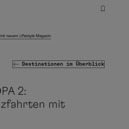
it neuem Lifestyle Magazin
Destinationen im Überblick
PA 2:
zfahrten mit