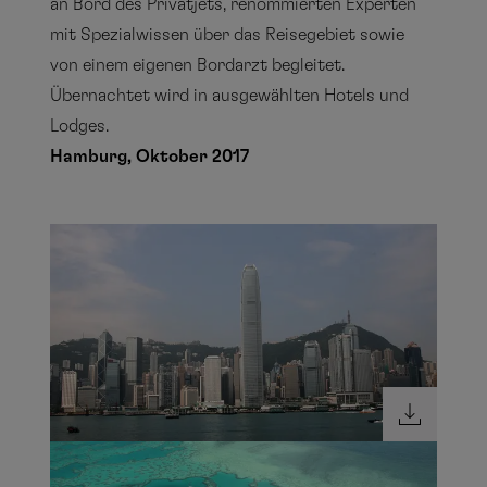
an Bord des Privatjets, renommierten Experten
mit Spezialwissen über das Reisegebiet sowie
von einem eigenen Bordarzt begleitet.
Übernachtet wird in ausgewählten Hotels und
Lodges.
Hamburg, Oktober 2017