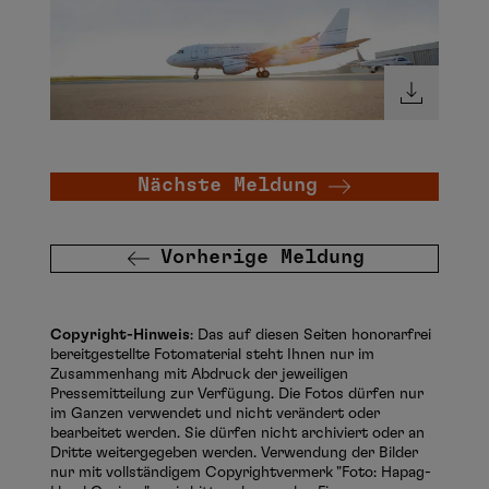
Nächste Meldung
Vorherige Meldung
Copyright-Hinweis
: Das auf diesen Seiten honorarfrei
bereitgestellte Fotomaterial steht Ihnen nur im
Zusammenhang mit Abdruck der jeweiligen
Pressemitteilung zur Verfügung. Die Fotos dürfen nur
im Ganzen verwendet und nicht verändert oder
bearbeitet werden. Sie dürfen nicht archiviert oder an
Dritte weitergegeben werden. Verwendung der Bilder
nur mit vollständigem Copyrightvermerk "Foto: Hapag-