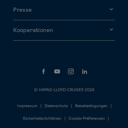
Presse
Kooperationen
© HAPAG-LLOYD CRUISES 2026
Impressum
Datenschutz
Reisebedingungen
Sicherheitsrichtlinien
Cookie-Präferenzen