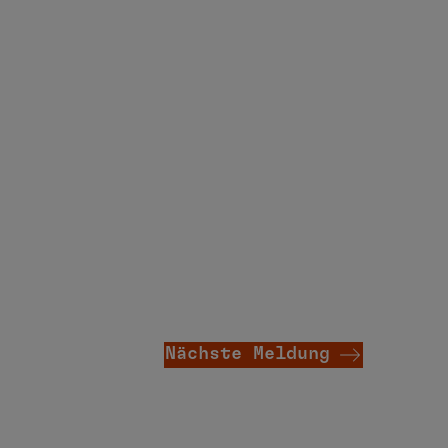
Nächste Meldung