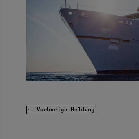
Vorherige Meldung