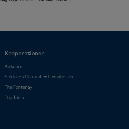
Kooperationen
Airtours
Selektion Deutscher Luxushotels
The Fontenay
The Table