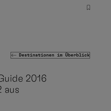
Destinationen im Überblick
 Guide 2016
 aus