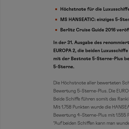
Höchstnote für die Luxusschif
MS HANSEATIC: einziges 5-Ster
Berlitz Cruise Guide 2016 veröf
In der 31. Ausgabe des renommier
EUROPA 2, die beiden Luxusschiffe
mit der Bestnote 5-Sterne-Plus be
5-Sterne.
Die Höchstnote aller bewerteten Sch
Bewertung 5-Sterne-Plus. Die EUROPA
Beide Schiffe führen somit das Ranki
Mit 1.758 Punkten wurde die HANSEAT
Bewertung 4-Sterne-Plus mit 1.555 
“Auf beiden Schiffen kann man wunde