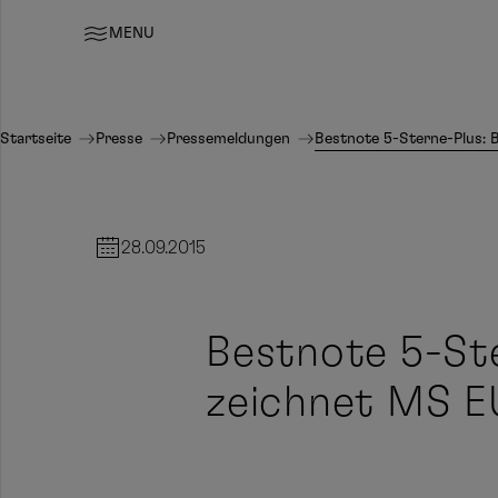
MENU
Startseite
Presse
Pressemeldungen
Bestnote 5-Sterne-Plus:
28.09.2015
Bestnote 5-Ste
zeichnet MS 