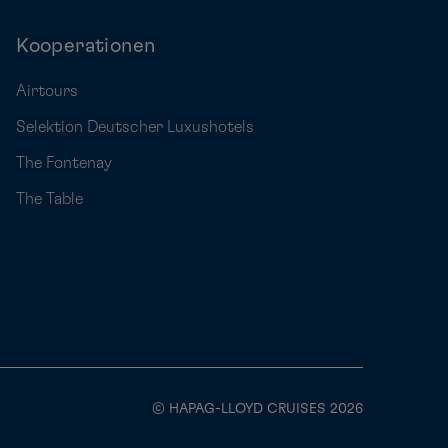
Kooperationen
Airtours
Selektion Deutscher Luxushotels
The Fontenay
The Table
© HAPAG-LLOYD CRUISES 2026