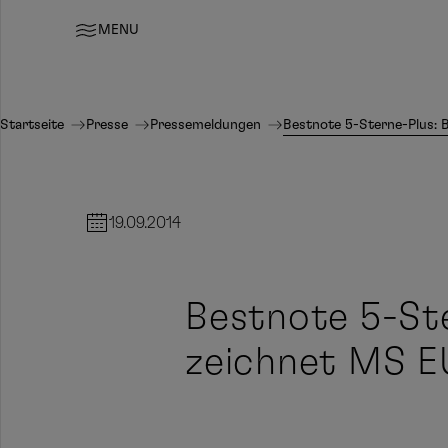
MENU
Startseite
Presse
Pressemeldungen
Bestnote 5-Sterne-Plus:
19.09.2014
Bestnote 5-Ste
zeichnet MS 