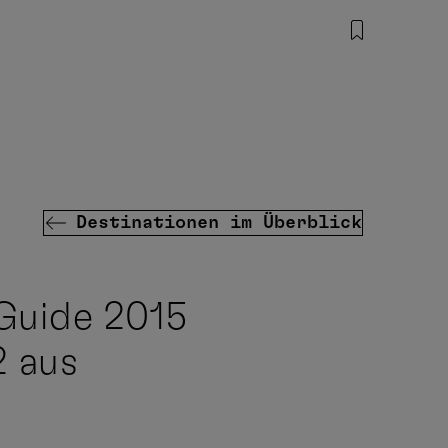
Destinationen im Überblick
 Guide 2015
 aus