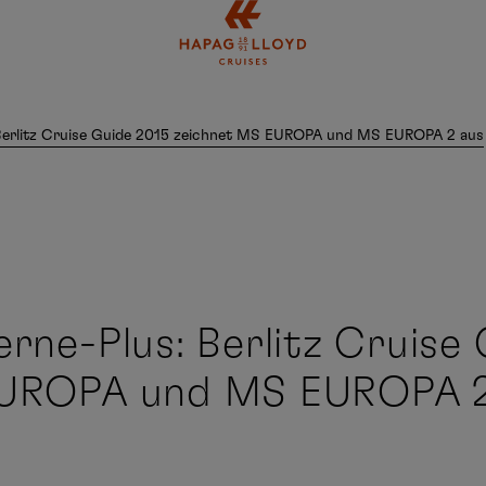
Springe zum Hauptinhalt
 Berlitz Cruise Guide 2015 zeichnet MS EUROPA und MS EUROPA 2 aus
rne-Plus: Berlitz Cruise
EUROPA und MS EUROPA 2