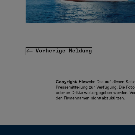
Vorherige Meldung
Copyright-Hinweis
: Das auf diesen Sei
Pressemitteilung zur Verfügung. Die Foto
oder an Dritte weitergegeben werden. Ve
den Firmennamen nicht abzukürzen.