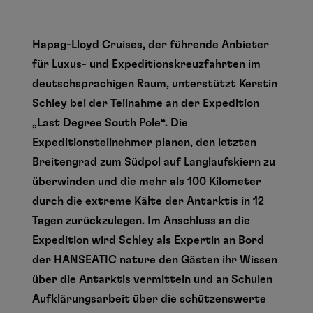
Hapag-Lloyd Cruises, der führende Anbieter
für Luxus- und Expeditionskreuzfahrten im
deutschsprachigen Raum, unterstützt Kerstin
Schley bei der Teilnahme an der Expedition
„Last Degree South Pole“. Die
Expeditionsteilnehmer planen, den letzten
Breitengrad zum Südpol auf Langlaufskiern zu
überwinden und die mehr als 100 Kilometer
durch die extreme Kälte der Antarktis in 12
Tagen zurückzulegen. Im Anschluss an die
Expedition wird Schley als Expertin an Bord
der HANSEATIC nature den Gästen ihr Wissen
über die Antarktis vermitteln und an Schulen
Aufklärungsarbeit über die schützenswerte