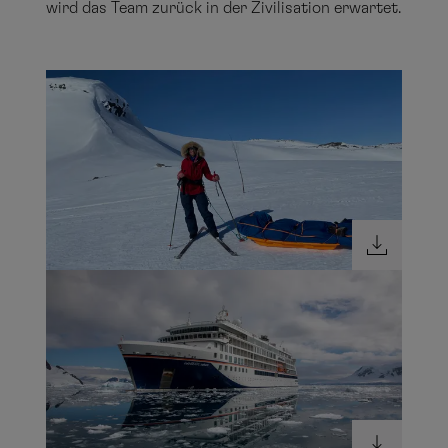
wird das Team zurück in der Zivilisation erwartet.