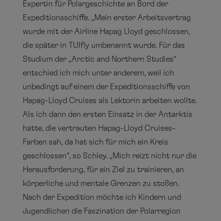
Expertin für Polargeschichte an Bord der
Expeditionsschiffe. „Mein erster Arbeitsvertrag
wurde mit der Airline Hapag Lloyd geschlossen,
die später in TUIfly umbenannt wurde. Für das
Studium der „Arctic and Northern Studies“
entschied ich mich unter anderem, weil ich
unbedingt auf einem der Expeditionsschiffe von
Hapag-Lloyd Cruises als Lektorin arbeiten wollte.
Als ich dann den ersten Einsatz in der Antarktis
hatte, die vertrauten Hapag-Lloyd Cruises-
Farben sah, da hat sich für mich ein Kreis
geschlossen“, so Schley. „Mich reizt nicht nur die
Herausforderung, für ein Ziel zu trainieren, an
körperliche und mentale Grenzen zu stoßen.
Nach der Expedition möchte ich Kindern und
Jugendlichen die Faszination der Polarregion