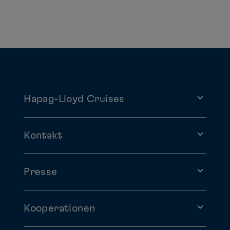
Hapag-Lloyd Cruises
Kontakt
Presse
Kooperationen