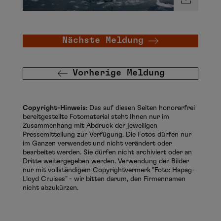
Nächste Meldung
Vorherige Meldung
Copyright-Hinweis
: Das auf diesen Seiten honorarfrei
bereitgestellte Fotomaterial steht Ihnen nur im
Zusammenhang mit Abdruck der jeweiligen
Pressemitteilung zur Verfügung. Die Fotos dürfen nur
im Ganzen verwendet und nicht verändert oder
bearbeitet werden. Sie dürfen nicht archiviert oder an
Dritte weitergegeben werden. Verwendung der Bilder
nur mit vollständigem Copyrightvermerk "Foto: Hapag-
Lloyd Cruises" - wir bitten darum, den Firmennamen
nicht abzukürzen.