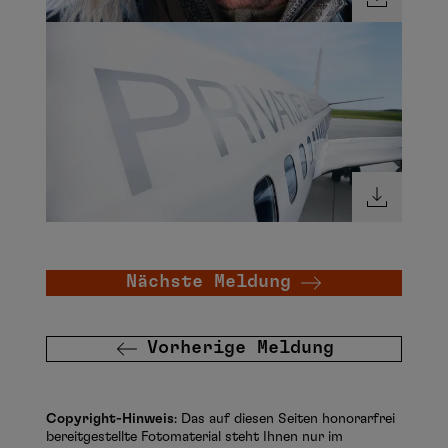
Nächste Meldung
Vorherige Meldung
Copyright-Hinweis
: Das auf diesen Seiten honorarfrei
bereitgestellte Fotomaterial steht Ihnen nur im