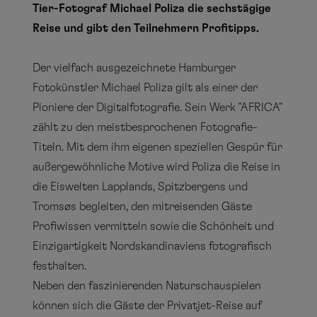
Tier-Fotograf Michael Poliza die sechstägige
Reise und gibt den Teilnehmern Profitipps.
Der vielfach ausgezeichnete Hamburger
Fotokünstler Michael Poliza gilt als einer der
Pioniere der Digitalfotografie. Sein Werk "AFRICA"
zählt zu den meistbesprochenen Fotografie-
Titeln. Mit dem ihm eigenen speziellen Gespür für
außergewöhnliche Motive wird Poliza die Reise in
die Eiswelten Lapplands, Spitzbergens und
Tromsøs begleiten, den mitreisenden Gäste
Profiwissen vermitteln sowie die Schönheit und
Einzigartigkeit Nordskandinaviens fotografisch
festhalten.
Neben den faszinierenden Naturschauspielen
können sich die Gäste der Privatjet-Reise auf