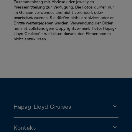
Zusammenhang mit Abdruck der jeweiligen
Pressemitteilung zur Verfügung. Die Fotos dürfen nur
im Ganzen verwendet und nicht verändert oder
bearbeitet werden. Sie dürfen nicht archiviert oder an
Dritte weitergegeben werden. Verwendung der Bilder
nur mit vollständigem Copyrightvermerk "Foto: Hapag-
Lloyd Cruises" - wir bitten darum, den Firmennamen
nicht abzukürzen.
Hapag-Lloyd Cruises
Kontakt