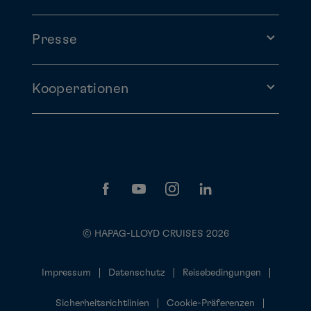
Presse
Kooperationen
© HAPAG-LLOYD CRUISES 2026
Impressum
Datenschutz
Reisebedingungen
Sicherheitsrichtlinien
Cookie-Präferenzen