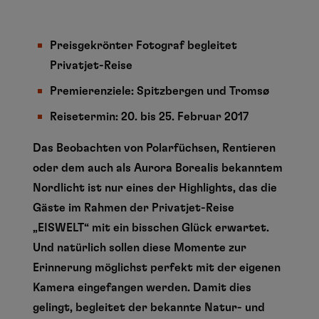
Preisgekrönter Fotograf begleitet
Privatjet-Reise
Premierenziele: Spitzbergen und Tromsø
Reisetermin: 20. bis 25. Februar 2017
Das Beobachten von Polarfüchsen, Rentieren
oder dem auch als
Aurora Borealis bekanntem
Nordlicht ist nur eines der Highlights, das die
Gäste im Rahmen der Privatjet-Reise
„EISWELT“ mit ein bisschen Glück erwartet.
Und natürlich sollen diese Momente zur
Erinnerung möglichst perfekt mit der eigenen
Kamera eingefangen werden. Damit dies
gelingt, begleitet der bekannte Natur- und