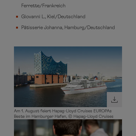
Ferrette/Frankreich
Giovanni L., Kiel/Deutschland
Pâtisserie Johanna, Hamburg/Deutschland
Am 1. August feiert Hapag-Lloyd Cruises EUROPAs
Beste im Hamburger Hafen, © Hapag-Lloyd Cruises