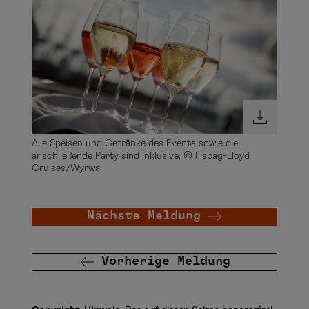
Alle Speisen und Getränke des Events sowie die
anschließende Party sind inklusive, © Hapag-Lloyd
Cruises/Wyrwa
Nächste Meldung
Vorherige Meldung