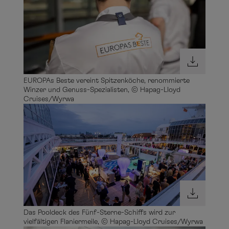
EUROPAs Beste vereint Spitzenköche, renommierte
Winzer und Genuss-Spezialisten, © Hapag-Lloyd
Cruises/Wyrwa
Das Pooldeck des Fünf-Sterne-Schiffs wird zur
vielfältigen Flaniermeile, © Hapag-Lloyd Cruises/Wyrwa