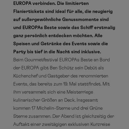
EUROPA verbinden. Die limitierten
Flaniertickets sind ideal für alle, die neugierig
auf außergewöhnliche Genussmomente sind
und EUROPAs Beste sowie das Schiff erstmalig
ganz persönlich entdecken möchten. Alle
Speisen und Getränke des Events sowie die
Party bis tief in die Nacht sind inklusive.
Beim Gourmetfestival EUROPAs Beste an Bord
der EUROPA gibt Ben Schütz sein Debüt als
Küchenchef und Gastgeber des renommierten
Events, das bereits zum 19. Mal stattfindet. Mit
ihm versammelt sich eine Meisterriege
kulinarischer Größen an Deck. Insgesamt
kommen 17 Michelin-Sterne und drei Grüne
Sterne zusammen. Der Abend ist gleichzeitig der
Auftakt einer zweitägigen exklusiven Kurzreise