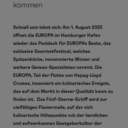
kommen
Schnell sein lohnt sich: Am 1. August 2025
öffnet die EUROPA im Hamburger Hafen
wieder das Pooldeck für EUROPAs Beste, das
exklusive Gourmetfestival, welches
Spitzenköche, renommierte Winzer und
weitere Genuss-Spezialisten vereint. Die
EUROPA, Teil der Flotte von Hapag-Lloyd
Cruises, inszeniert ein kulinarisches Ereignis,
das auf dem Markt in dieser Qualität kaum zu
finden ist. Das Fünf-Sterne-Schiff wird zur
vielfältigen Flaniermeile, auf der sich
kulinarische Höhepunkte mit der herzlichen
und aufmerksamen Gastgeberkultur der