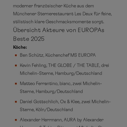
moderner französischer Küche aus dem
Münchener Sternerestaurant Les Deux für feine,
stilistisch klare Geschmacksmomente sorgt.
Übersicht Akteure von EUROPAs
Beste 2025
Köche:
Ben Schütz, Küchenchef MS EUROPA
Kevin Fehling, THE GLOBE / THE TABLE, drei
Michelin-Sterne, Hamburg/Deutschland
Matteo Ferrantino, bianc, zwei Michelin-
Sterne, Hamburg/Deutschland
Daniel Gottschlich, Ox & Klee, zwei Michelin-
Sterne, Köln/Deutschland
Alexander Herrmann, AURA by Alexander