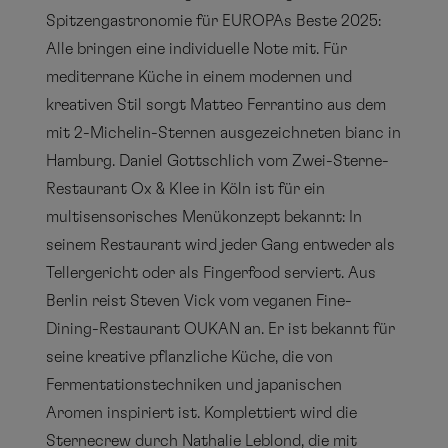
Spitzengastronomie für EUROPAs Beste 2025:
Alle bringen eine individuelle Note mit. Für
mediterrane Küche in einem modernen und
kreativen Stil sorgt Matteo Ferrantino aus dem
mit 2-Michelin-Sternen ausgezeichneten bianc in
Hamburg. Daniel Gottschlich vom Zwei-Sterne-
Restaurant Ox & Klee in Köln ist für ein
multisensorisches Menükonzept bekannt: In
seinem Restaurant wird jeder Gang entweder als
Tellergericht oder als Fingerfood serviert. Aus
Berlin reist Steven Vick vom veganen Fine-
Dining-Restaurant OUKAN an. Er ist bekannt für
seine kreative pflanzliche Küche, die von
Fermentationstechniken und japanischen
Aromen inspiriert ist. Komplettiert wird die
Sternecrew durch Nathalie Leblond, die mit