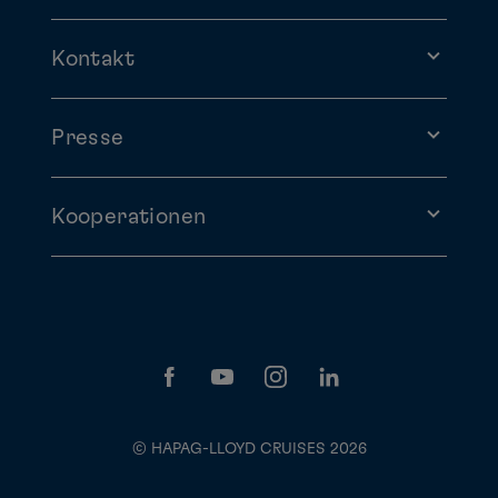
Kontakt
Presse
Kooperationen
© HAPAG-LLOYD CRUISES 2026