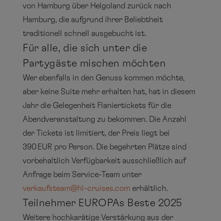
von Hamburg über Helgoland zurück nach
Hamburg, die aufgrund ihrer Beliebtheit
traditionell schnell ausgebucht ist.
Für alle, die sich unter die
Partygäste mischen möchten
Wer ebenfalls in den Genuss kommen möchte,
aber keine Suite mehr erhalten hat, hat in diesem
Jahr die Gelegenheit Flaniertickets für die
Abendveranstaltung zu bekommen. Die Anzahl
der Tickets ist limitiert, der Preis liegt bei
390 EUR pro Person. Die begehrten Plätze sind
vorbehaltlich Verfügbarkeit ausschließlich auf
Anfrage beim Service-Team unter
verkaufsteam@hl-cruises.com
erhältlich.
Teilnehmer EUROPAs Beste 2025
Weitere hochkarätige Verstärkung aus der