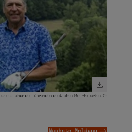
eise, als einer der führenden deutschen Golf-Experten, ©
Nächste Meldung