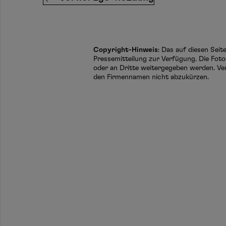
Copyright-Hinweis
: Das auf diesen Sei
Pressemitteilung zur Verfügung. Die Foto
oder an Dritte weitergegeben werden. Ve
den Firmennamen nicht abzukürzen.