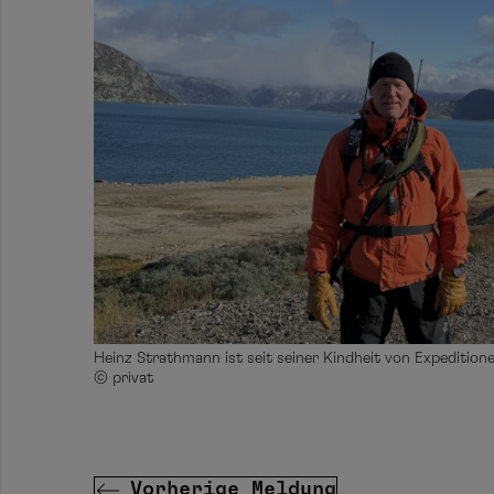
Heinz Strathmann ist seit seiner Kindheit von Expeditione
© privat
Vorherige Meldung