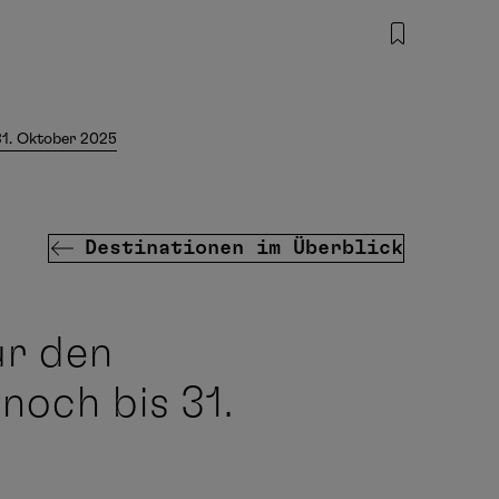
31. Oktober 2025
Destinationen im Überblick
ür den
och bis 31.