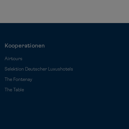
Kooperationen
Airtours
Selektion Deutscher Luxushotels
The Fontenay
The Table