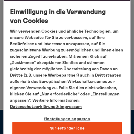
Einwilligung in die Verwendung
von Cookies
Wir verwenden Cookies und ähnliche Technologien, um
unsere Webseite für Sie zu verbessern, auf Ihre
Bedürfnisse und Interessen anzupassen, auf Sie
zugeschnittene Werbung zu ermöglichen und Ihnen einen
sicheren Zugriff zu erlauben. Mit einem Klick auf
„Zustimmen“ akzeptieren Sie dies und stimmen
gleichzeitig der möglichen Übermittlung von Daten an
Dritte (z.B. unsere Werbepartner) auch in Drittstaaten
außerhalb des Europäischen Wirtschaftsraumes zur
eigenen Verwendung zu. Falls Sie dies nicht wünschen,
klicken Sie auf „Nur erforderliche“ oder „Einstellungen
anpassen“. Weitere Informationen:
Datenschutzerklärung
& Impressum
Einstellungen anpassen
Nur erforderliche