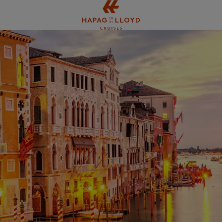
Springe zum Hauptinhalt