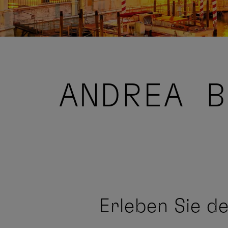
ANDREA B
Erleben Sie d