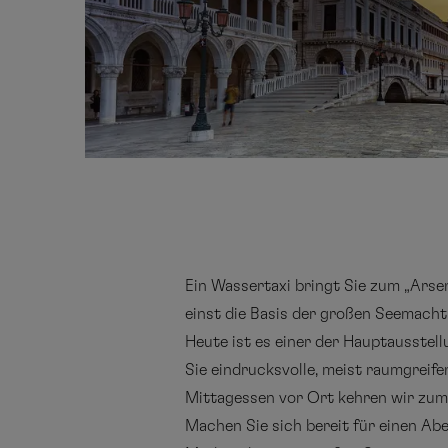
Ein Wassertaxi bringt Sie zum „Arse
einst die Basis der großen Seemacht
Heute ist es einer der Hauptausstel
Sie eindrucksvolle, meist raumgreif
Mittagessen vor Ort kehren wir zum 
Machen Sie sich bereit für einen Abe