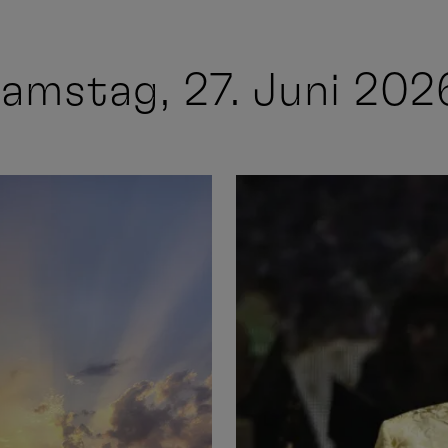
amstag, 27. Juni 20