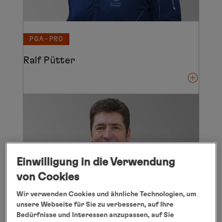
PGA-PRO
Ralf Pütter
Einwilligung in die Verwendung
von Cookies
Wir verwenden Cookies und ähnliche Technologien, um
unsere Webseite für Sie zu verbessern, auf Ihre
Bedürfnisse und Interessen anzupassen, auf Sie