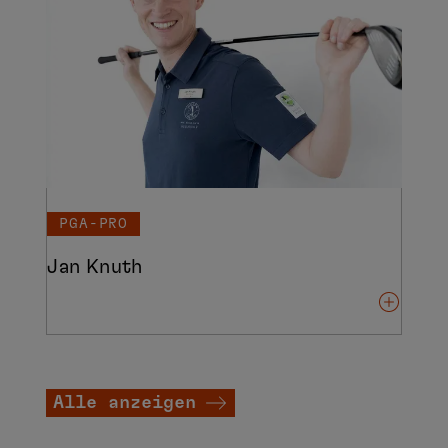
PGA-PRO
Jan Knuth
Alle anzeigen