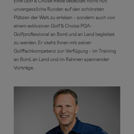
Eine Golf & Cruise Reise bedeutet nicht nur,
unvergessliche Runden auf den schönsten
Plätzen der Welt zu erleben - sondern auch von
einem exklusiven Golf & Cruise PGA-
Golfprofessional an Bord und an Land begleitet
zu werden. Er steht Ihnen mit seiner
Golffachkompetenz zur Verfügung - im Training
an Bord, an Land und im Rahmen spannender
Vorträge.