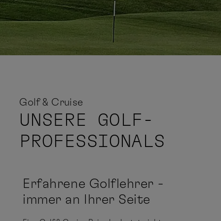
Golf & Cruise
UNSERE
GOLF-
PROFESSIONALS
Erfahrene Golflehrer -
immer an Ihrer Seite