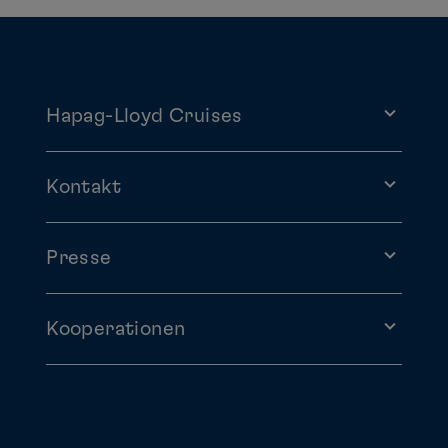
Hapag-Lloyd Cruises
Kontakt
Presse
Kooperationen