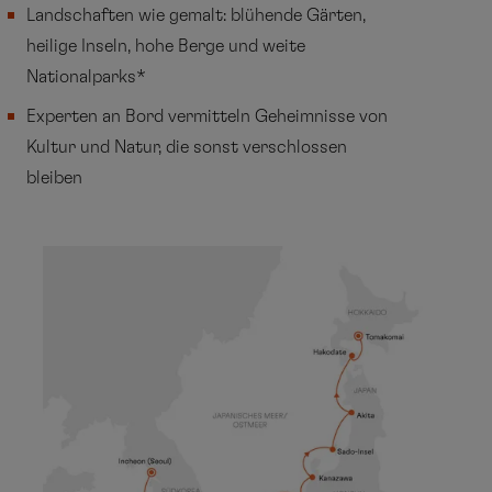
Landschaften wie gemalt: blühende Gärten,
heilige Inseln, hohe Berge und weite
Nationalparks*
Experten an Bord vermitteln Geheimnisse von
Kultur und Natur, die sonst verschlossen
bleiben