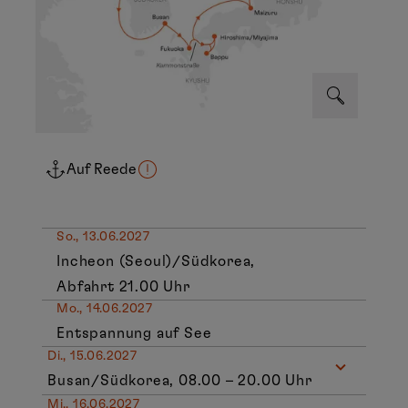
Auf Reede
So., 13.06.2027
Incheon (Seoul)/Südkorea,
Abfahrt 21.00 Uhr
Mo., 14.06.2027
Entspannung auf See
Di., 15.06.2027
Busan/Südkorea, 08.00 – 20.00 Uhr
Mi., 16.06.2027