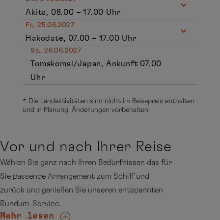
Akita, 08.00 – 17.00 Uhr
Fr., 25.06.2027
Hakodate, 07.00 – 17.00 Uhr
Sa., 26.06.2027
Tomakomai/Japan, Ankunft 07.00
Uhr
* Die Landaktivitäten sind nicht im Reisepreis enthalten
und in Planung. Änderungen vorbehalten.
Vor und nach Ihrer Reise
Wählen Sie ganz nach Ihren Bedürfnissen das für
Sie passende Arrangement zum Schiff und
zurück und genießen Sie unseren entspannten
Rundum-Service.
Mehr lesen