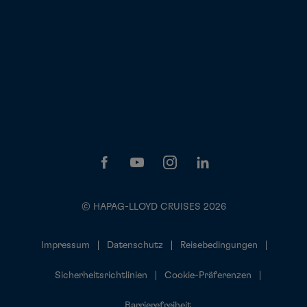
© HAPAG-LLOYD CRUISES 2026
Impressum
Datenschutz
Reisebedingungen
Sicherheitsrichtlinien
Cookie-Präferenzen
Barrierefreiheit