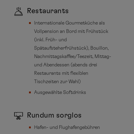
Restaurants
Internationale Gourmetküche als
Vollpension an Bord mit Frühstück
(inkl. Früh- und
Spätaufsteherfrühstück), Bouillon,
Nachmittagskaffee/Teezeit, Mittag-
und Abendessen (abends drei
Restaurants mit flexiblen
Tischzeiten zur Wahl)
Ausgewählte Softdrinks
Rundum sorglos
Hafen- und Flughafengebühren