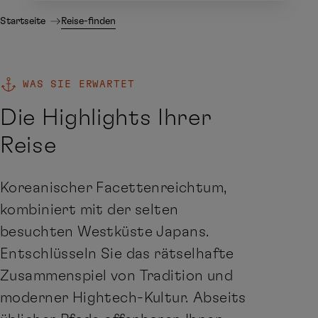
Startseite
Reise-finden
WAS SIE ERWARTET
Die Highlights Ihrer
Reise
Koreanischer Facettenreichtum,
kombiniert mit der selten
besuchten Westküste Japans.
Entschlüsseln Sie das rätselhafte
Zusammenspiel von Tradition und
moderner Hightech-Kultur. Abseits