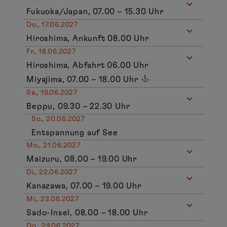
Fukuoka/Japan, 07.00 – 15.30 Uhr
Do., 17.06.2027
Hiroshima, Ankunft 08.00 Uhr
Fr., 18.06.2027
Hiroshima, Abfahrt 06.00 Uhr
Miyajima, 07.00 – 18.00 Uhr
Sa., 19.06.2027
Beppu, 09.30 – 22.30 Uhr
So., 20.06.2027
Entspannung auf See
Mo., 21.06.2027
Maizuru, 08.00 – 19.00 Uhr
Di., 22.06.2027
Kanazawa, 07.00 – 19.00 Uhr
Mi., 23.06.2027
Sado-Insel, 08.00 – 18.00 Uhr
Do., 24.06.2027