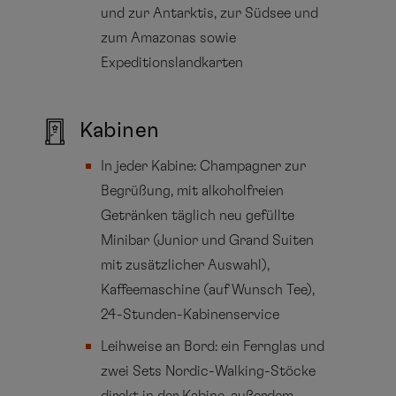
und zur Antarktis, zur Südsee und
zum Amazonas sowie
Expeditionslandkarten
Kabinen
In jeder Kabine: Champagner zur
Begrüßung, mit alkoholfreien
Getränken täglich neu gefüllte
Minibar (Junior und Grand Suiten
mit zusätzlicher Auswahl),
Kaffeemaschine (auf Wunsch Tee),
24-Stunden-Kabinenservice
Leihweise an Bord: ein Fernglas und
zwei Sets Nordic-Walking-Stöcke