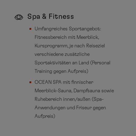
Spa & Fitness
Umfangreiches Sportangebot:
Fitnessbereich mit Meerblick,
Kursprogramm, je nach Reiseziel
verschiedene zusätzliche
Sportaktivitäten an Land (Personal
Training gegen Aufpreis)
OCEAN SPA mit finnischer
Meerblick-Sauna, Dampfsauna sowie
Ruhebereich innen/außen (Spa-
Anwendungen und Friseur gegen
Aufpreis)