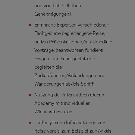
und von behördlichen
Genehmigungen)
Erfahrene Experten verschiedener
Fachgebiete begleiten jede Reise,
halten Präsentationen/multimediale
Vorträge, beantworten fundiert
Fragen zum Fahrtgebiet und
begleiten die
Zodiacfahrten/Anlandungen und
Wanderungen ab/bis Schiff
Nutzung der interaktiven Ocean
Academy mit individuellen
Wissensformaten
Umfangreiche Informationen zur
Reise vorab, zum Beispiel zur Arktis