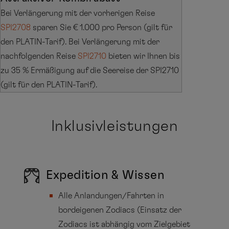
Bei Verlängerung mit der vorherigen Reise
SPI2708
sparen Sie € 1.000 pro Person (gilt für
den PLATIN-Tarif). Bei Verlängerung mit der
nachfolgenden Reise
SPI2710
bieten wir Ihnen bis
zu 35 % Ermäßigung auf die Seereise der SPI2710
(gilt für den PLATIN-Tarif).
Inklusivleistungen
Expedition & Wissen
Alle Anlandungen/Fahrten in
bordeigenen Zodiacs (Einsatz der
Zodiacs ist abhängig vom Zielgebiet