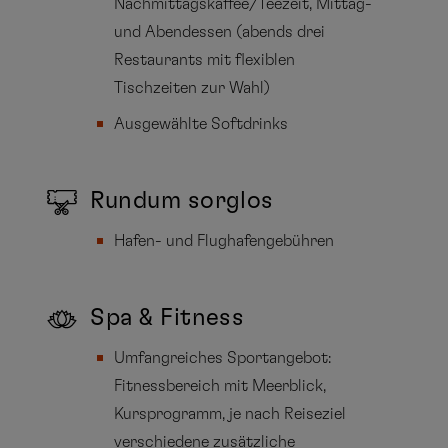
Nachmittagskaffee/Teezeit, Mittag-
und Abendessen (abends drei
Restaurants mit flexiblen
Tischzeiten zur Wahl)
Ausgewählte Softdrinks
Rundum sorglos
Hafen- und Flughafengebühren
Spa & Fitness
Umfangreiches Sportangebot:
Fitnessbereich mit Meerblick,
Kursprogramm, je nach Reiseziel
verschiedene zusätzliche