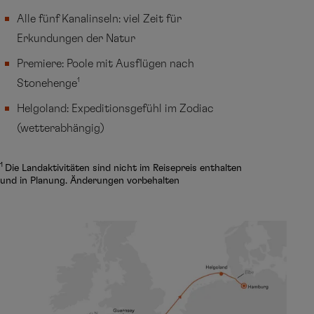
Alle fünf Kanalinseln: viel Zeit für
Erkundungen der Natur
Premiere: Poole mit Ausflügen nach
1
Stonehenge
Helgoland: Expeditionsgefühl im Zodiac
(wetterabhängig)
1
Die Landaktivitäten sind nicht im Reisepreis enthalten
und in Planung. Änderungen vorbehalten