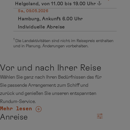
Helgoland, von 11.00 bis 19.00 Uhr
Sa., 09.05.2026
Hamburg, Ankunft 6.00 Uhr
Individuelle Abreise
1
Die Landaktivitäten sind nicht im Reisepreis enthalten
und in Planung. Änderungen vorbehalten.
Vor und nach Ihrer Reise
Wählen Sie ganz nach Ihren Bedürfnissen das für
Sie passende Arrangement zum Schiff und
zurück und genießen Sie unseren entspannten
Rundum-Service.
Mehr lesen
Anreise