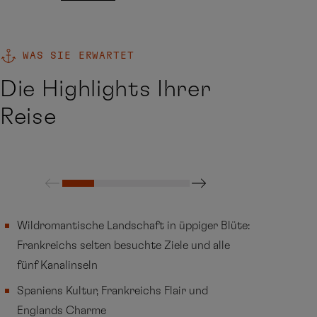
WAS SIE ERWARTET
Die Highlights Ihrer
Reise
Wildromantische Landschaft in üppiger Blüte:
Frankreichs selten besuchte Ziele und alle
fünf Kanalinseln
Spaniens Kultur, Frankreichs Flair und
Englands Charme