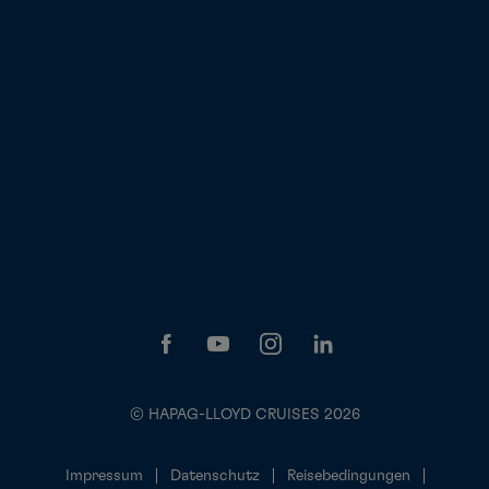
© HAPAG-LLOYD CRUISES 2026
Impressum
Datenschutz
Reisebedingungen