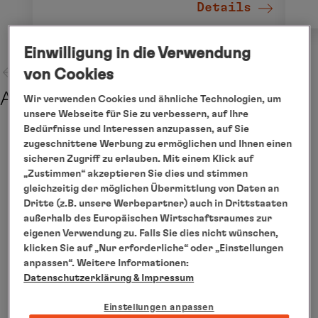
Details
Einwilligung in die Verwendung
von Cookies
Abreise
Wir verwenden Cookies und ähnliche Technologien, um
unsere Webseite für Sie zu verbessern, auf Ihre
Bedürfnisse und Interessen anzupassen, auf Sie
zugeschnittene Werbung zu ermöglichen und Ihnen einen
Maßgeschneidert
sicheren Zugriff zu erlauben. Mit einem Klick auf
„Zustimmen“ akzeptieren Sie dies und stimmen
gleichzeitig der möglichen Übermittlung von Daten an
Dritte (z.B. unsere Werbepartner) auch in Drittstaaten
außerhalb des Europäischen Wirtschaftsraumes zur
eigenen Verwendung zu. Falls Sie dies nicht wünschen,
klicken Sie auf „Nur erforderliche“ oder „Einstellungen
anpassen“. Weitere Informationen:
Datenschutzerklärung
& Impressum
Einstellungen anpassen