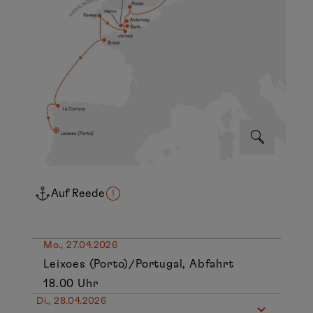
Auf Reede
Mo., 27.04.2026
Leixoes (Porto)/Portugal, Abfahrt
18.00 Uhr
Di., 28.04.2026