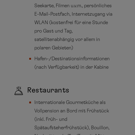
Seekarte, Filmen u.v.m., persönliches
E-Mail-Postfach, Internetzugang via
WLAN (kostenfrei für eine Stunde
pro Gast und Tag,
satellitenabhängig vor allem in
polaren Gebieten)
Hafen-/Destinationsinformationen
(nach Verfügbarkeit) in der Kabine
Restaurants
Internationale Gourmetküche als
Vollpension an Bord mit Frühstück
(inkl. Früh- und
Spätaufsteherfrühstück), Bouillon,