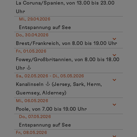
La Coruna/Spanien, von 13.00 bis 23.00
Uhr
Mi., 29.04.2026
Entspannung auf See
Do., 30.04.2026
Brest/Frankreich, von 8.00 bis 19.00 Uhr
Fr., 01.05.2026
Fowey/Großbritannien, von 8.00 bis 18.00
Uhr
Sa., 02.05.2026 - Di., 05.05.2026
Kanalinseln
(Jersey, Sark, Herm,
Guernsey, Alderney)
Mi., 06.05.2026
Poole, von 7.00 bis 19.00 Uhr
Do., 07.05.2026
Entspannung auf See
Fr., 08.05.2026