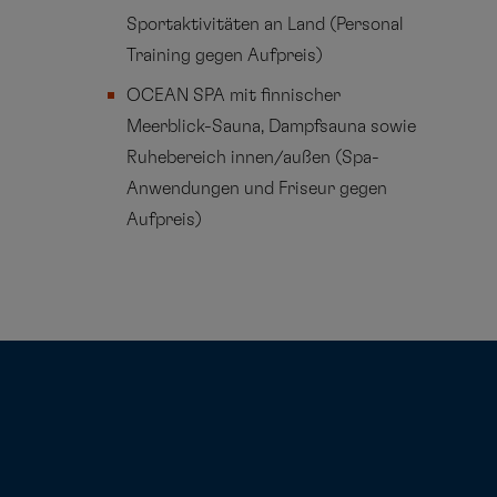
Sportaktivitäten an Land (Personal
Training gegen Aufpreis)
OCEAN SPA mit finnischer
Meerblick-Sauna, Dampfsauna sowie
Ruhebereich innen/außen (Spa-
Anwendungen und Friseur gegen
Aufpreis)