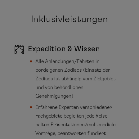
Inklusivleistungen
Expedition & Wissen
Alle Anlandungen/Fahrten in
bordeigenen Zodiacs (Einsatz der
Zodiacs ist abhängig vom Zielgebiet
und von behördlichen
Genehmigungen)
Erfahrene Experten verschiedener
Fachgebiete begleiten jede Reise,
halten Präsentationen/multimediale
Vorträge, beantworten fundiert