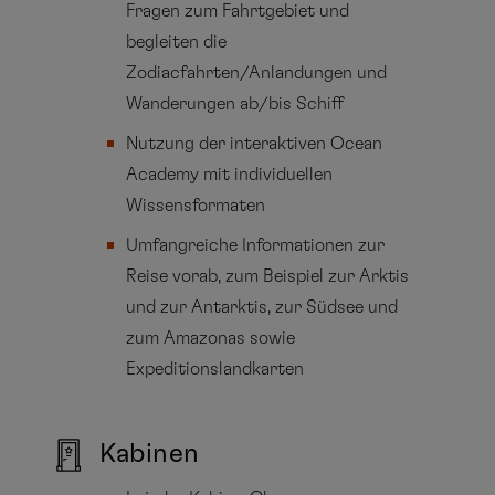
Fragen zum Fahrtgebiet und
begleiten die
Zodiacfahrten/Anlandungen und
Wanderungen ab/bis Schiff
Nutzung der interaktiven Ocean
Academy mit individuellen
Wissensformaten
Umfangreiche Informationen zur
Reise vorab, zum Beispiel zur Arktis
und zur Antarktis, zur Südsee und
zum Amazonas sowie
Expeditionslandkarten
Kabinen