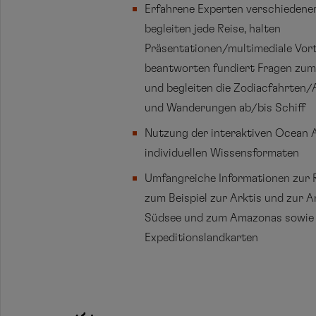
Erfahrene Experten verschiedene
begleiten jede Reise, halten
Präsentationen/multimediale Vort
beantworten fundiert Fragen zum
und begleiten die Zodiacfahrten
und Wanderungen ab/bis Schiff
Nutzung der interaktiven Ocean
individuellen Wissensformaten
Umfangreiche Informationen zur R
zum Beispiel zur Arktis und zur A
Südsee und zum Amazonas sowie
Expeditionslandkarten