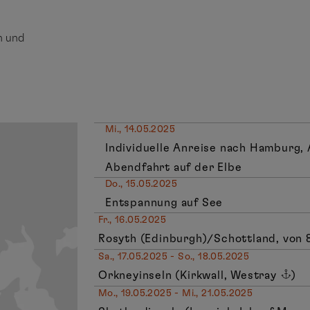
n und
Mi., 14.05.2025
Individuelle Anreise nach Hamburg, 
Abendfahrt auf der Elbe
Do., 15.05.2025
Entspannung auf See
Fr., 16.05.2025
Rosyth (Edinburgh)/Schottland, von 8
Sa., 17.05.2025 - So., 18.05.2025
Orkneyinseln (Kirkwall, Westray
)
Mo., 19.05.2025 - Mi., 21.05.2025