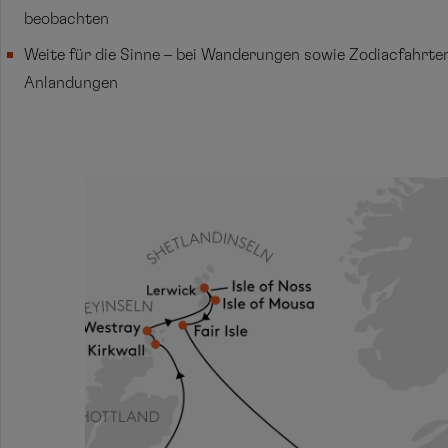
beobachten
Weite für die Sinne – bei Wanderungen sowie Zodiacfahrte
Anlandungen