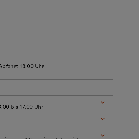
Abfahrt 18.00 Uhr
.00 bis 17.00 Uhr