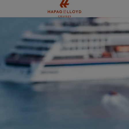
Springe zum Hauptinhalt