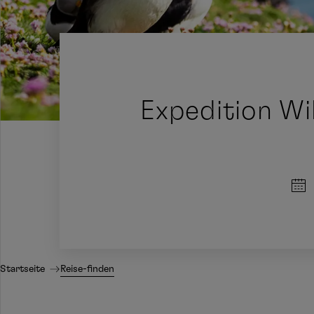
Expedition Wi
Startseite
Reise-finden