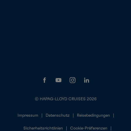
© HAPAG-LLOYD CRUISES 2026
Impressum
Datenschutz
Reisebedingungen
Sicherheitsrichtlinien
Cookie-Präferenzen