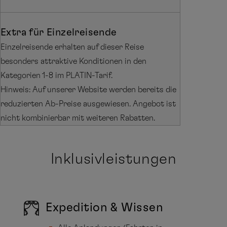
Extra für Einzelreisende
Einzelreisende erhalten auf dieser Reise
besonders attraktive Konditionen in den
Kategorien 1-8 im PLATIN-Tarif.
Hinweis: Auf unserer Website werden bereits die
reduzierten Ab-Preise ausgewiesen. Angebot ist
nicht kombinierbar mit weiteren Rabatten.
Inklusivleistungen
Expedition & Wissen