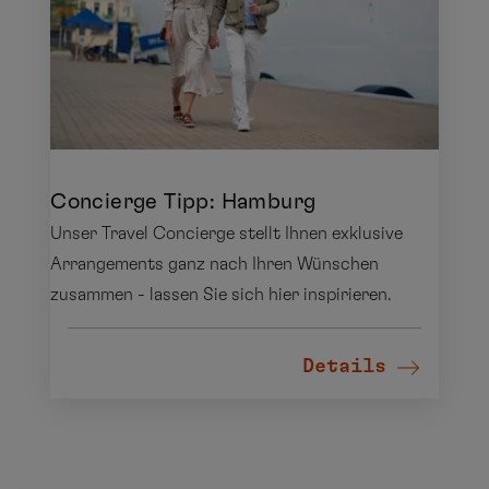
Concierge Tipp: Hamburg
Unser Travel Concierge stellt Ihnen exklusive
Arrangements ganz nach Ihren Wünschen
zusammen - lassen Sie sich hier inspirieren.
Details