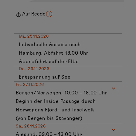
Auf Reede
Mi., 25.11.2026
Individuelle Anreise nach
Hamburg, Abfahrt 18.00 Uhr
Abendfahrt auf der Elbe
Do., 26.11.2026
Entspannung auf See
Fr., 27.11.2026
Bergen/Norwegen, 10.00 – 18.00 Uhr
Beginn der Inside Passage durch
Norwegens Fjord- und Inselwelt
(von Bergen bis Stavanger)
Sa., 28.11.2026
Alesund, 09.00 – 13.00 Uhr