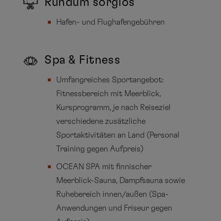
Rundum sorglos
Hafen- und Flughafengebühren
Spa & Fitness
Umfangreiches Sportangebot:
Fitnessbereich mit Meerblick,
Kursprogramm, je nach Reiseziel
verschiedene zusätzliche
Sportaktivitäten an Land (Personal
Training gegen Aufpreis)
OCEAN SPA mit finnischer
Meerblick-Sauna, Dampfsauna sowie
Ruhebereich innen/außen (Spa-
Anwendungen und Friseur gegen