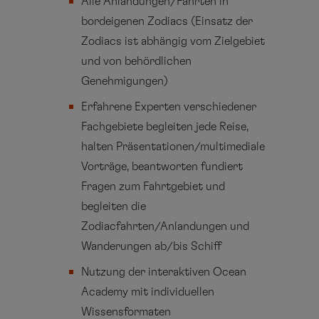
Alle Anlandungen/Fahrten in
bordeigenen Zodiacs (Einsatz der
Zodiacs ist abhängig vom Zielgebiet
und von behördlichen
Genehmigungen)
Erfahrene Experten verschiedener
Fachgebiete begleiten jede Reise,
halten Präsentationen/multimediale
Vorträge, beantworten fundiert
Fragen zum Fahrtgebiet und
begleiten die
Zodiacfahrten/Anlandungen und
Wanderungen ab/bis Schiff
Nutzung der interaktiven Ocean
Academy mit individuellen
Wissensformaten