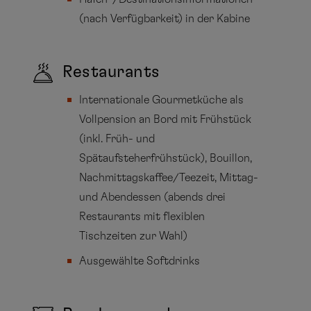
(nach Verfügbarkeit) in der Kabine
Restaurants
Internationale Gourmetküche als
Vollpension an Bord mit Frühstück
(inkl. Früh- und
Spätaufsteherfrühstück), Bouillon,
Nachmittagskaffee/Teezeit, Mittag-
und Abendessen (abends drei
Restaurants mit flexiblen
Tischzeiten zur Wahl)
Ausgewählte Softdrinks