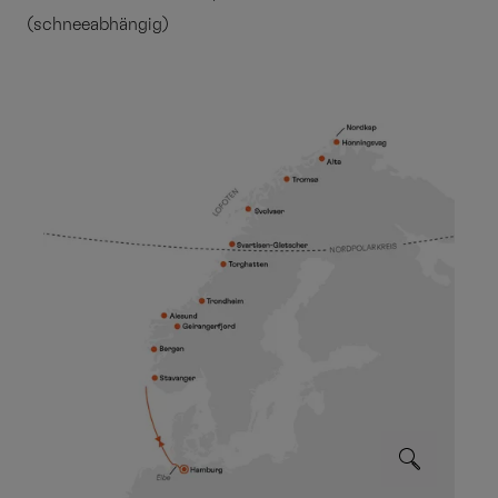
(schneeabhängig)