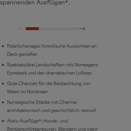
spannenden Ausflügen*.
Polarlichtmagie: himmlische Aussichten an
Deck genießen
Spektakuläre Landschaften: mit Norwegens
Fjordwelt und den dramatischen Lofoten
Gute Chancen für die Beobachtung von
Walen im Nordmeer
Norwegische Städte mit Charme:
architektonisch und geschichtlich reizvoll
Aktiv-Ausflüge*: Hunde- und
Rentierschlittentouren, Wandern und mehr