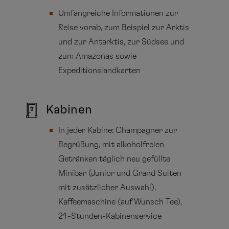
Umfangreiche Informationen zur
Reise vorab, zum Beispiel zur Arktis
und zur Antarktis, zur Südsee und
zum Amazonas sowie
Expeditionslandkarten
Kabinen
In jeder Kabine: Champagner zur
Begrüßung, mit alkoholfreien
Getränken täglich neu gefüllte
Minibar (Junior und Grand Suiten
mit zusätzlicher Auswahl),
Kaffeemaschine (auf Wunsch Tee),
24-Stunden-Kabinenservice