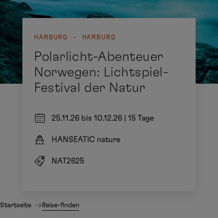
HAMBURG - HAMBURG
Polarlicht-Abenteuer
Norwegen: Lichtspiel-
Festival der Natur
25.11.26 bis 10.12.26
|
15 Tage
HANSEATIC nature
NAT2625
Startseite
Reise-finden