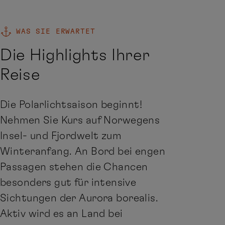
WAS SIE ERWARTET
Die Highlights Ihrer
Reise
Die Polarlichtsaison beginnt!
Nehmen Sie Kurs auf Norwegens
Insel- und Fjordwelt zum
Winteranfang. An Bord bei engen
Passagen stehen die Chancen
besonders gut für intensive
Sichtungen der Aurora borealis.
Aktiv wird es an Land bei