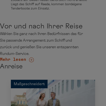
Liegt das Schiff auf Reede, kommen bordeigene
Tenderboote zum Einsatz.
Vor und nach Ihrer Reise
Wählen Sie ganz nach Ihren Bedürfnissen das für
Sie passende Arrangement zum Schiff und
zurück und genießen Sie unseren entspannten
Rundum-Service.
Mehr lesen
Anreise
Maßgeschneidert