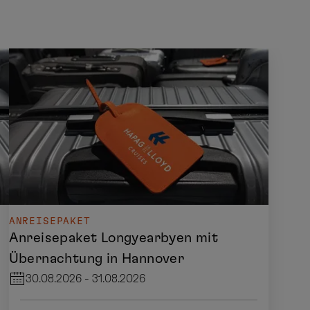
ANREISEPAKET
Anreisepaket Longyearbyen mit
Übernachtung in Hannover
30.08.2026 - 31.08.2026