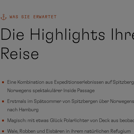
WAS SIE ERWARTET
Die Highlights Ihr
Reise
Eine Kombination aus Expeditionserlebnissen auf Spitzber
Norwegens spektakulärer Inside Passage
Erstmals im Spätsommer von Spitzbergen über Norwegens 
nach Hamburg
Magisch: mit etwas Glück Polarlichter von Deck aus beoba
Wale, Robben und Eisbären in ihrem natürlichen Refugium