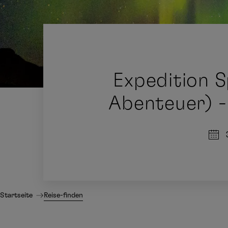
Expedition S
Abenteuer) -
Startseite
Reise-finden