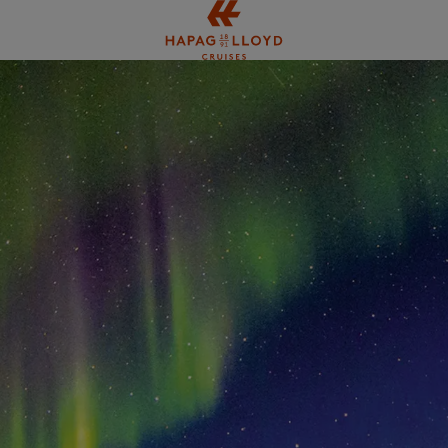
Springe zum Hauptinhalt