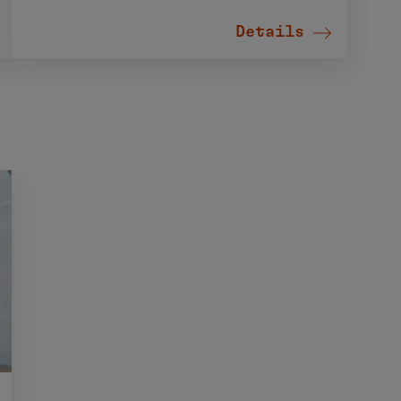
Details