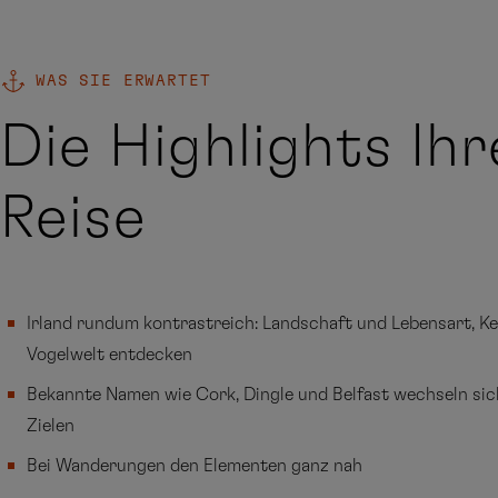
WAS SIE ERWARTET
Die Highlights Ihr
Reise
Irland rundum kontrastreich: Landschaft und Lebensart, K
Vogelwelt entdecken
Bekannte Namen wie Cork, Dingle und Belfast wechseln sich
Zielen
Bei Wanderungen den Elementen ganz nah