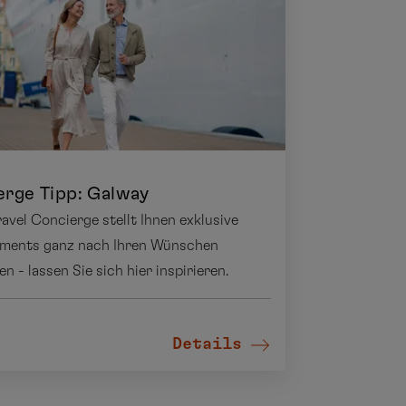
erge Tipp: Galway
avel Concierge stellt Ihnen exklusive
ments ganz nach Ihren Wünschen
 - lassen Sie sich hier inspirieren.
Details