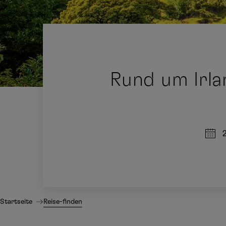
Rund um Irla
Startseite
Reise-finden