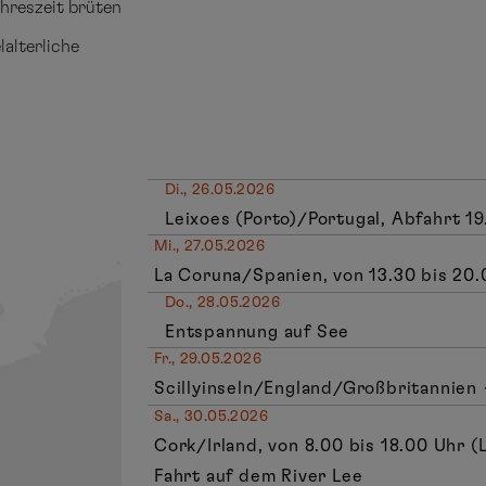
ahreszeit brüten
lalterliche
Di., 26.05.2026
Leixoes (Porto)/Portugal, Abfahrt 1
Mi., 27.05.2026
La Coruna/Spanien, von 13.30 bis 20.
Do., 28.05.2026
Entspannung auf See
Fr., 29.05.2026
Scillyinseln/England/Großbritannien
Sa., 30.05.2026
Cork/Irland, von 8.00 bis 18.00 Uhr (
Fahrt auf dem River Lee