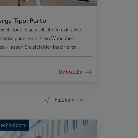
rge Tipp: Porto
avel Concierge stellt Ihnen exklusive
ments ganz nach Ihren Wünschen
 - lassen Sie sich hier inspirieren.
Details
Filter
schneidert