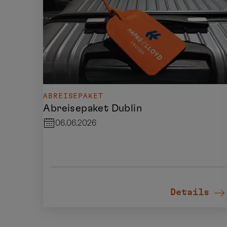
ABREISEPAKET
Abreisepaket Dublin
06.06.2026
Details