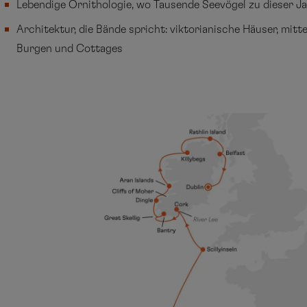
Lebendige Ornithologie, wo Tausende Seevögel zu dieser J
Architektur, die Bände spricht: viktorianische Häuser, mitte
Burgen und Cottages