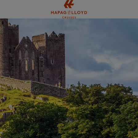
Springe zum Hauptinhalt