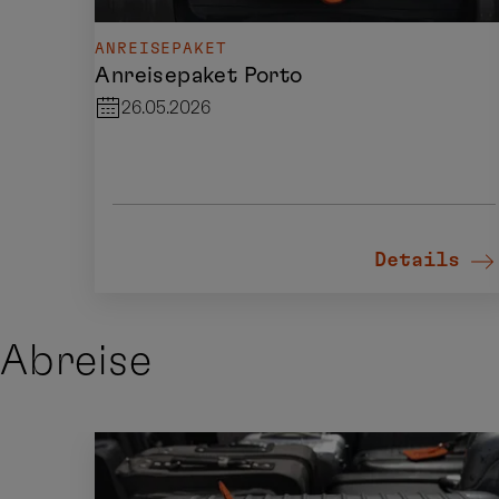
ANREISEPAKET
Anreisepaket Porto
26.05.2026
Details
Abreise