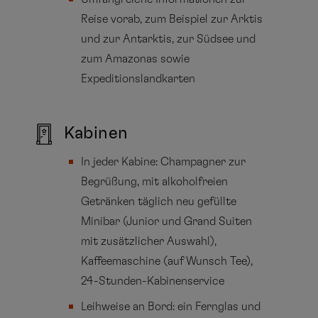
Reise vorab, zum Beispiel zur Arktis
und zur Antarktis, zur Südsee und
zum Amazonas sowie
Expeditionslandkarten
Kabinen
In jeder Kabine: Champagner zur
Begrüßung, mit alkoholfreien
Getränken täglich neu gefüllte
Minibar (Junior und Grand Suiten
mit zusätzlicher Auswahl),
Kaffeemaschine (auf Wunsch Tee),
24-Stunden-Kabinenservice
Leihweise an Bord: ein Fernglas und