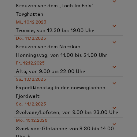
Kreuzen vor dem „Loch im Fels“
Torghatten
Mi., 10.12.2025
Tromsø, von 12.30 bis 19.00 Uhr
Do., 11.12.2025
Kreuzen vor dem Nordkap
Honningsvag, von 11.00 bis 21.00 Uhr
Fr., 12.12.2025
Alta, von 9.00 bis 22.00 Uhr
Sa., 13.12.2025
Expeditionstag in der norwegischen
Fjordwelt
So., 14.12.2025
Svolvaer/Lofoten, von 9.00 bis 23.00 Uhr
Mo., 15.12.2025
Svartisen-Gletscher, von 8.30 bis 14.00