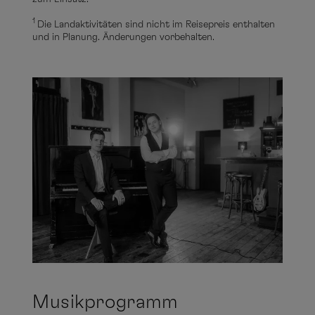
1
Die Landaktivitäten sind nicht im Reisepreis enthalten
und in Planung. Änderungen vorbehalten.
Musikprogramm