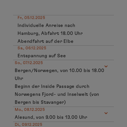
Fr., 05.12.2025
Individuelle Anreise nach
Hamburg, Abfahrt 18.00 Uhr
Abendfahrt auf der Elbe
Sa., 06.12.2025
Entspannung auf See
So., 07.12.2025
Bergen/Norwegen, von 10.00 bis 18.00
Uhr
Beginn der Inside Passage durch
Norwegens Fjord- und Inselwelt (von
Bergen bis Stavanger)
Mo., 08.12.2025
Alesund, von 9.00 bis 13.00 Uhr
Di., 09.12.2025