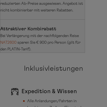
reduzierten Ab-Preise ausgewiesen. Angebot ist
nicht kombinierbar mit weiteren Rabatten.
Attraktiver Kombirabatt
Bei Verlängerung mit der nachfolgenden Reise
NAT2600
sparen Sie € 900 pro Person (gilt für
den PLATIN-Tarif).
Inklusivleistungen
Expedition & Wissen
Alle Anlandungen/Fahrten in