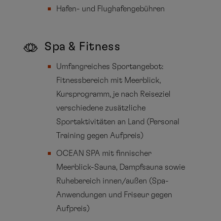
Hafen- und Flughafengebühren
Spa & Fitness
Umfangreiches Sportangebot:
Fitnessbereich mit Meerblick,
Kursprogramm, je nach Reiseziel
verschiedene zusätzliche
Sportaktivitäten an Land (Personal
Training gegen Aufpreis)
OCEAN SPA mit finnischer
Meerblick-Sauna, Dampfsauna sowie
Ruhebereich innen/außen (Spa-
Anwendungen und Friseur gegen
Aufpreis)