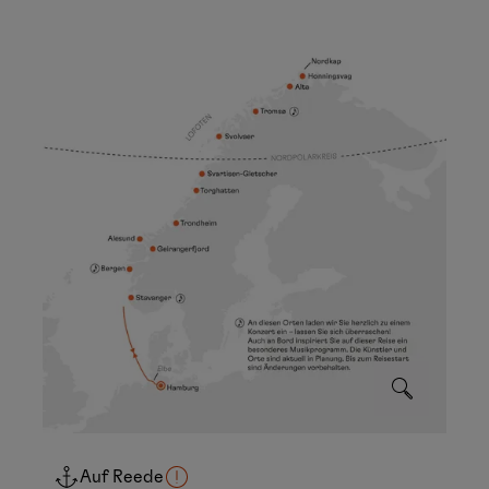
Auf Reede