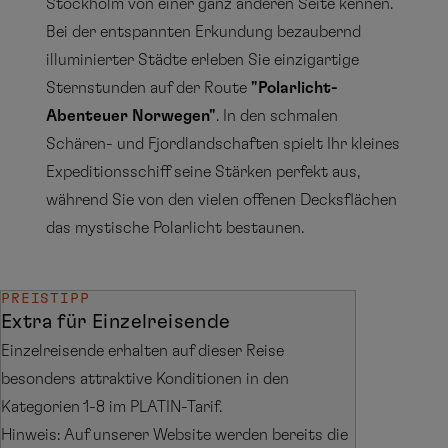
Stockholm von einer ganz anderen Seite kennen.
Bei der entspannten Erkundung bezaubernd
illuminierter Städte erleben Sie einzigartige
Sternstunden auf der Route
"Polarlicht-
Abenteuer Norwegen"
. In den schmalen
Schären- und Fjordlandschaften spielt Ihr kleines
Expeditionsschiff seine Stärken perfekt aus,
während Sie von den vielen offenen Decksflächen
das mystische Polarlicht bestaunen.
PREISTIPP
Extra für Einzelreisende
Einzelreisende erhalten auf dieser Reise
besonders attraktive Konditionen in den
Kategorien 1-8 im PLATIN-Tarif.
Hinweis: Auf unserer Website werden bereits die