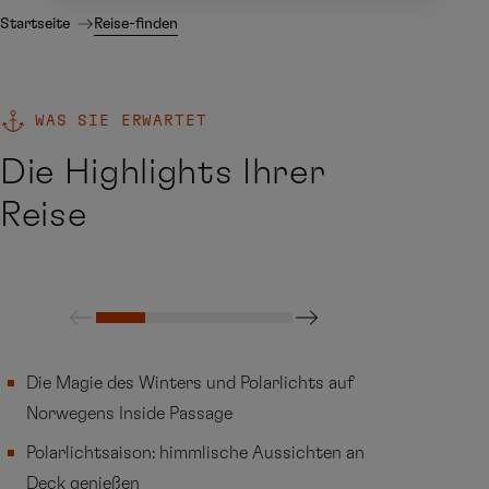
Startseite
Reise-finden
WAS SIE ERWARTET
Die Highlights Ihrer
Reise
Die Magie des Winters und Polarlichts auf
Norwegens Inside Passage
Polarlichtsaison: himmlische Aussichten an
Deck genießen