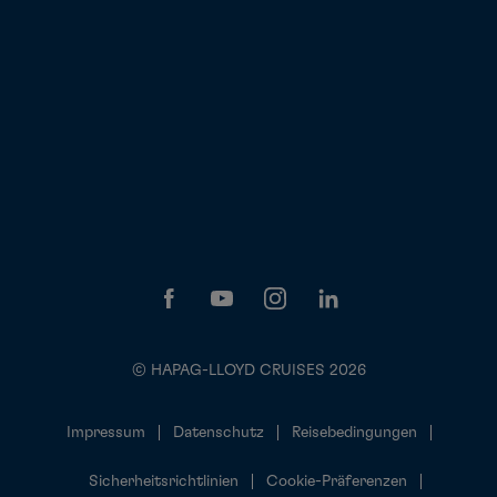
© HAPAG-LLOYD CRUISES 2026
Impressum
Datenschutz
Reisebedingungen
Sicherheitsrichtlinien
Cookie-Präferenzen