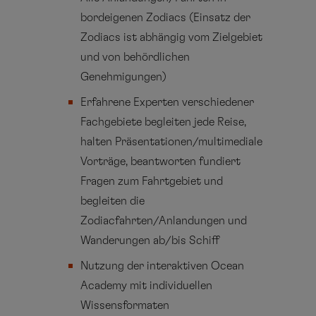
bordeigenen Zodiacs (Einsatz der
Zodiacs ist abhängig vom Zielgebiet
und von behördlichen
Genehmigungen)
Erfahrene Experten verschiedener
Fachgebiete begleiten jede Reise,
halten Präsentationen/multimediale
Vorträge, beantworten fundiert
Fragen zum Fahrtgebiet und
begleiten die
Zodiacfahrten/Anlandungen und
Wanderungen ab/bis Schiff
Nutzung der interaktiven Ocean
Academy mit individuellen
Wissensformaten