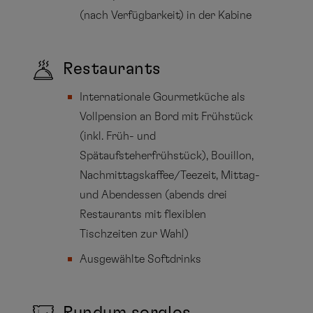
(nach Verfügbarkeit) in der Kabine
Restaurants
Internationale Gourmetküche als
Vollpension an Bord mit Frühstück
(inkl. Früh- und
Spätaufsteherfrühstück), Bouillon,
Nachmittagskaffee/Teezeit, Mittag-
und Abendessen (abends drei
Restaurants mit flexiblen
Tischzeiten zur Wahl)
Ausgewählte Softdrinks