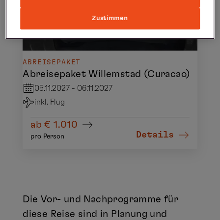
Zustimmen
ABREISEPAKET
Abreisepaket Willemstad (Curacao)
05.11.2027 - 06.11.2027
inkl. Flug
ab € 1.010
Details
pro Person
Die Vor- und Nachprogramme für
diese Reise sind in Planung und