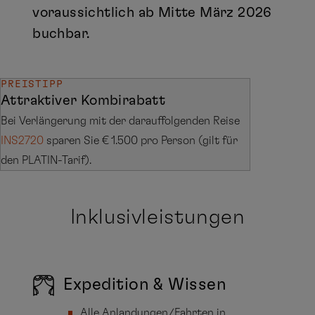
voraussichtlich ab Mitte März 2026
buchbar.
PREISTIPP
Attraktiver Kombirabatt
Bei Verlängerung mit der darauffolgenden Reise
INS2720
sparen Sie € 1.500 pro Person (gilt für
den PLATIN-Tarif).
Inklusivleistungen
Expedition & Wissen
Alle Anlandungen/Fahrten in