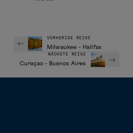
VORHERIGE REISE
Milwaukee - Halifax
NÄCHSTE REISE
Curaçao - Buenos Aires