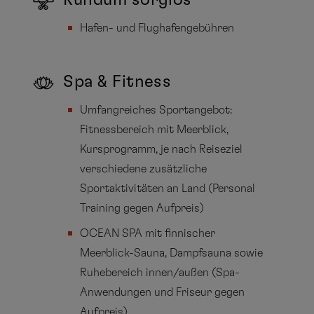
Rundum sorglos
Hafen- und Flughafengebühren
Spa & Fitness
Umfangreiches Sportangebot:
Fitnessbereich mit Meerblick,
Kursprogramm, je nach Reiseziel
verschiedene zusätzliche
Sportaktivitäten an Land (Personal
Training gegen Aufpreis)
OCEAN SPA mit finnischer
Meerblick-Sauna, Dampfsauna sowie
Ruhebereich innen/außen (Spa-
Anwendungen und Friseur gegen
Aufpreis)