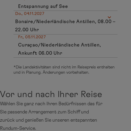
Entspannung auf See
Do., 04.11.2027
Bonaire/Niederländische Antillen, 08.00 –
22.00 Uhr
Fr., 05.11.2027
Curaçao/Niederländische Antillen,
Ankunft 06.00 Uhr
*Die Landaktivitäten sind nicht im Reisepreis enthalten
und in Planung. Änderungen vorbehalten.
Vor und nach Ihrer Reise
Wählen Sie ganz nach Ihren Bedürfnissen das für
Sie passende Arrangement zum Schiff und
zurück und genießen Sie unseren entspannten
Rundum-Service.