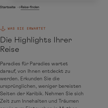
Startseite
Reise-finden
WAS SIE ERWARTET
Die Highlights Ihrer
Reise
Paradies für Paradies wartet
darauf, von Ihnen entdeckt zu
werden. Erkunden Sie die
ursprünglichen, weniger bereisten
Seiten der Karibik. Nehmen Sie sich
Zeit zum Innehalten und Träumen