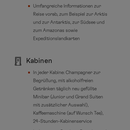
Umfangreiche Informationen zur
Reise vorab, zum Beispiel zur Arktis
und zur Antarktis, zur Südsee und
zum Amazonas sowie
Expeditionslandkarten
Kabinen
In jeder Kabine: Champagner zur
Begrüßung, mit alkoholfreien
Getränken täglich neu gefüllte
Minibar (Junior und Grand Suiten
mit zusätzlicher Auswahl),
Kaffeemaschine (auf Wunsch Tee),
24-Stunden-Kabinenservice