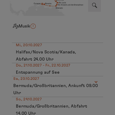
Musik
Mi., 20.10.2027
Halifax/Nova Scotia/Kanada,
Abfahrt 24.00 Uhr
Do., 21.10.2027 - Fr., 22.10.2027
Entspannung auf See
Sa., 23.10.2027
Bermuda/Großbritannien, Ankunft 09.00
Uhr
So., 24.10.2027
Bermuda/Großbritannien, Abfahrt
14.00 Uhr