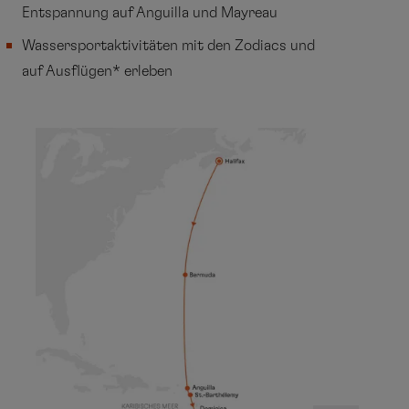
Entspannung auf Anguilla und Mayreau
Wassersportaktivitäten mit den Zodiacs und
auf Ausflügen* erleben