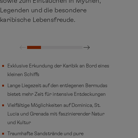
sowie zum Eintauchen in Mythen,
Legenden und die besondere
karibische Lebensfreude.
Exklusive Erkundung der Karibik an Bord eines
kleinen Schiffs
Lange Liegezeit auf den entlegenen Bermudas
bietet mehr Zeit für intensive Entdeckungen
Vielfältige Möglichkeiten auf Dominica, St.
Lucia und Grenada mit faszinierender Natur
und Kultur
Traumhafte Sandstrände und pure