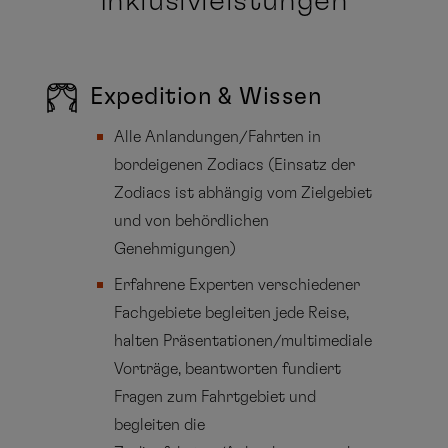
Inklusivleistungen
Expedition & Wissen
Alle Anlandungen/Fahrten in
bordeigenen Zodiacs (Einsatz der
Zodiacs ist abhängig vom Zielgebiet
und von behördlichen
Genehmigungen)
Erfahrene Experten verschiedener
Fachgebiete begleiten jede Reise,
halten Präsentationen/multimediale
Vorträge, beantworten fundiert
Fragen zum Fahrtgebiet und
begleiten die