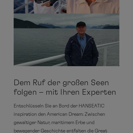
Dem Ruf der großen Seen
folgen – mit Ihren Experten
Entschlüsseln Sie an Bord der HANSEATIC
inspiration den American Dream: Zwischen
gewaltiger Natur, maritimem Erbe und
bewegender Geschichte entfalten die Great