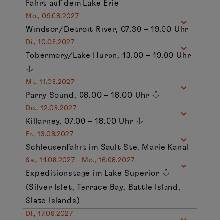
Fahrt auf dem Lake Erie
Mo., 09.08.2027
Windsor/Detroit River, 07.30 – 19.00 Uhr
Di., 10.08.2027
Tobermory/Lake Huron, 13.00 – 19.00 Uhr
Mi., 11.08.2027
Parry Sound, 08.00 – 18.00 Uhr
Do., 12.08.2027
Killarney, 07.00 – 18.00 Uhr
Fr., 13.08.2027
Schleusenfahrt im Sault Ste. Marie Kanal
Sa., 14.08.2027 - Mo., 16.08.2027
Expeditionstage im Lake Superior
(Silver Islet, Terrace Bay, Battle Island,
Slate Islands)
Di., 17.08.2027