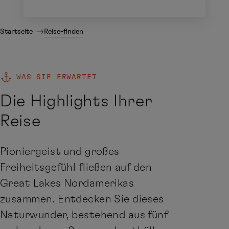
Startseite
Reise-finden
WAS SIE ERWARTET
Die Highlights Ihrer
Reise
Pioniergeist und großes
Freiheitsgefühl fließen auf den
Great Lakes Nordamerikas
zusammen. Entdecken Sie dieses
Naturwunder, bestehend aus fünf