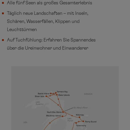
Alle fünf Seen als großes Gesamterlebnis
Täglich neue Landschaften – mit Inseln,
Schären, Wasserfällen, Klippen und
Leuchttürmen
Auf Tuchfühlung: Erfahren Sie Spannendes
über die Ureinwohner und Einwanderer