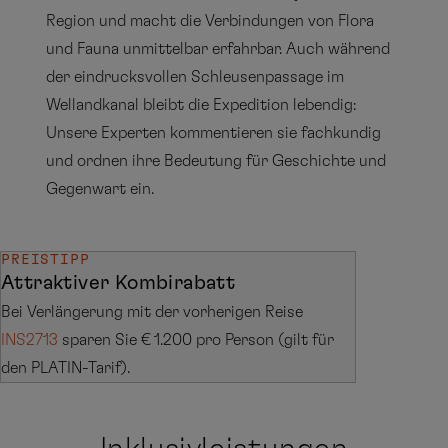
Region und macht die Verbindungen von Flora
und Fauna unmittelbar erfahrbar. Auch während
der eindrucksvollen Schleusenpassage im
Wellandkanal bleibt die Expedition lebendig:
Unsere Experten kommentieren sie fachkundig
und ordnen ihre Bedeutung für Geschichte und
Gegenwart ein.
PREISTIPP
Attraktiver Kombirabatt
Bei Verlängerung mit der vorherigen Reise
INS2713
sparen Sie € 1.200 pro Person (gilt für
den PLATIN-Tarif).