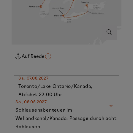
Auf Reede
Sa., 07.08.2027
Toronto/Lake Ontario/Kanada,
Abfahrt 22.00 Uhr
So., 08.08.2027
Schleusenabenteuer im
Wellandkanal/Kanada: Passage durch acht
Schleusen