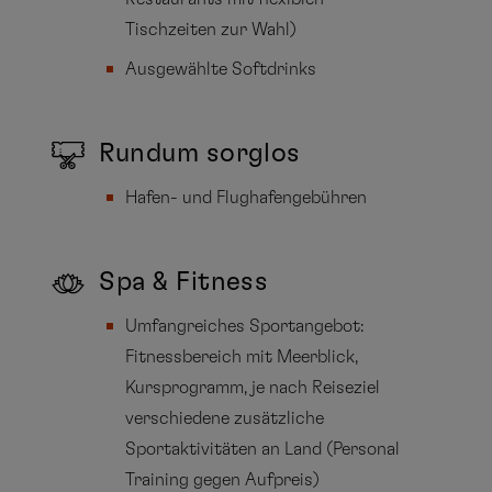
Tischzeiten zur Wahl)
Ausgewählte Softdrinks
Rundum sorglos
Hafen- und Flughafengebühren
Spa & Fitness
Umfangreiches Sportangebot:
Fitnessbereich mit Meerblick,
Kursprogramm, je nach Reiseziel
verschiedene zusätzliche
Sportaktivitäten an Land (Personal
Training gegen Aufpreis)