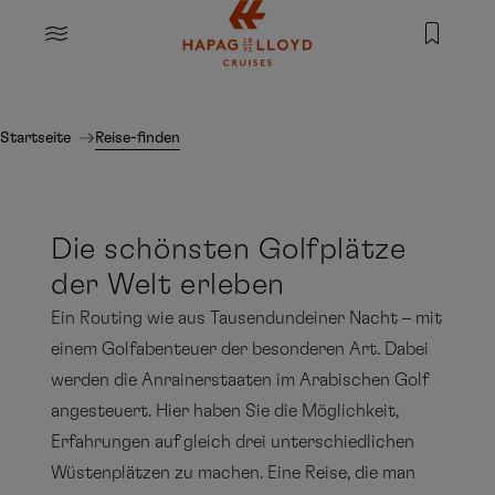
Springe zum Hauptinhalt
MENU
Startseite
Reise-finden
Die schönsten Golfplätze
der Welt erleben
Ein Routing wie aus Tausendundeiner Nacht – mit
einem Golfabenteuer der besonderen Art. Dabei
werden die Anrainerstaaten im Arabischen Golf
angesteuert. Hier haben Sie die Möglichkeit,
Erfahrungen auf gleich drei unterschiedlichen
Wüstenplätzen zu machen. Eine Reise, die man