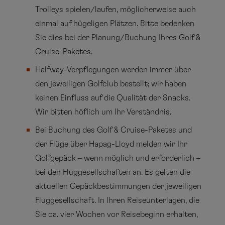
Trolleys spielen/laufen, möglicherweise auch
einmal auf hügeligen Plätzen. Bitte bedenken
Sie dies bei der Planung/Buchung Ihres Golf &
Cruise-Paketes.
Halfway-Verpflegungen werden immer über
den jeweiligen Golfclub bestellt; wir haben
keinen Einfluss auf die Qualität der Snacks.
Wir bitten höflich um Ihr Verständnis.
Bei Buchung des Golf & Cruise-Paketes und
der Flüge über Hapag-Lloyd melden wir Ihr
Golfgepäck – wenn möglich und erforderlich –
bei den Fluggesellschaften an. Es gelten die
aktuellen Gepäckbestimmungen der jeweiligen
Fluggesellschaft. In Ihren Reiseunterlagen, die
Sie ca. vier Wochen vor Reisebeginn erhalten,