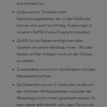
ausreichend ist.
Aufgrund von Turnieren oder
Renovierungsarbeiten etc. in den Golfclubs
können sich auch kurzfristig Änderungen in
unserem Golf & Cruise-Programm ergeben.
Golf & Cruise-Reisen ermöglichen allen
Spielern mit einem Handicap-Index –36 oder
besser, auf den Anlagen rund um den Globus
zu spielen.
Zusatzplätze sind nur in Kombination mit dem
Basispaket buchbar.
Die Reservierung von E-Carts kann aufgrund
der örtlichen Verfügbarkeiten und/oder der
Wetterlage nicht immer garantiert werden. Es
kann daher erforderlich sein, dass Sie nur mit