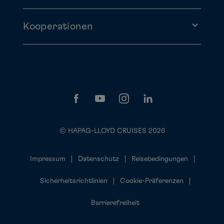
Kooperationen
© HAPAG-LLOYD CRUISES 2026
Impressum
Datenschutz
Reisebedingungen
Sicherheitsrichtlinien
Cookie-Präferenzen
Barrierefreiheit