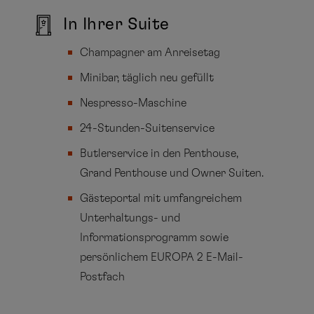
In Ihrer Suite
Champagner am Anreisetag
Minibar, täglich neu gefüllt
Nespresso-Maschine
24-Stunden-Suitenservice
Butlerservice in den Penthouse,
Grand Penthouse und Owner Suiten.
Gästeportal mit umfangreichem
Unterhaltungs- und
Informationsprogramm sowie
persönlichem EUROPA 2 E-Mail-
Postfach