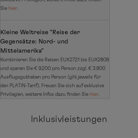
Sie
hier
.
Kleine Weltreise "Reise der
Gegensätze: Nord- und
Mittelamerika"
Kombinieren Sie die Reisen EUX2721 bis EUX2808
und sparen Sie € 9.200 pro Person zzgl. € 3.800
Ausflugsguthaben pro Person (gilt jeweils für
den PLATIN-Tarif). Freuen Sie sich auf exklusive
Privilegien, weitere Infos dazu finden Sie
hier
.
Inklusivleistungen