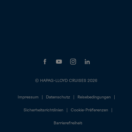
© HAPAG-LLOYD CRUISES 2026
Impressum
Datenschutz
Reisebedingungen
Sicherheitsrichtlinien
Cookie-Präferenzen
Barrierefreiheit