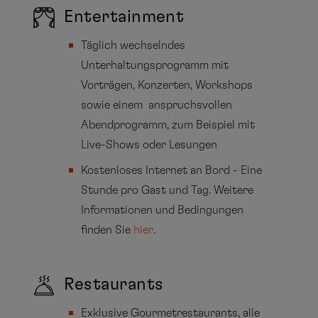
Entertainment
Täglich wechselndes
Unterhaltungsprogramm mit
Vorträgen, Konzerten, Workshops
sowie einem anspruchsvollen
Abendprogramm, zum Beispiel mit
Live-Shows oder Lesungen
Kostenloses Internet an Bord - Eine
Stunde pro Gast und Tag. Weitere
Informationen und Bedingungen
finden Sie
hier
.
Restaurants
Exklusive Gourmetrestaurants, alle