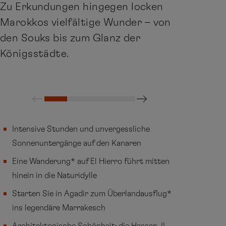
Zu Erkundungen hingegen locken
Marokkos vielfältige Wunder – von
den Souks bis zum Glanz der
Königsstädte.
Intensive Stunden und unvergessliche
Sonnenuntergänge auf den Kanaren
Eine Wanderung* auf El Hierro führt mitten
hinein in die Naturidylle
Starten Sie in Agadir zum Überlandausflug*
ins legendäre Marrakesch