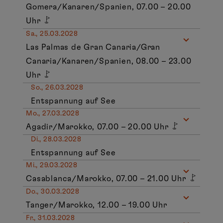
Gomera/Kanaren/Spanien, 07.00 – 20.00
Uhr
Sa., 25.03.2028
Las Palmas de Gran Canaria/Gran
Canaria/Kanaren/Spanien, 08.00 – 23.00
Uhr
So., 26.03.2028
Entspannung auf See
Mo., 27.03.2028
Agadir/Marokko, 07.00 – 20.00 Uhr
Di., 28.03.2028
Entspannung auf See
Mi., 29.03.2028
Casablanca/Marokko, 07.00 – 21.00 Uhr
Do., 30.03.2028
Tanger/Marokko, 12.00 – 19.00 Uhr
Fr., 31.03.2028