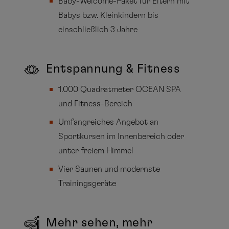
Baby-Welcome-Paket für Eltern mit
Babys bzw. Kleinkindern bis
einschließlich 3 Jahre
Entspannung & Fitness
1.000 Quadratmeter OCEAN SPA
und Fitness-Bereich
Umfangreiches Angebot an
Sportkursen im Innenbereich oder
unter freiem Himmel
Vier Saunen und modernste
Trainingsgeräte
Mehr sehen, mehr