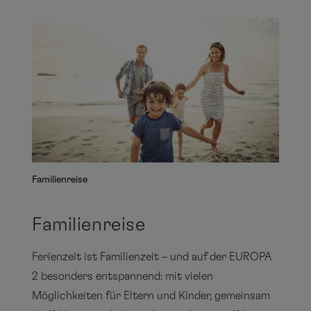
Familienreise
Familienreise
Ferienzeit ist Familienzeit – und auf der EUROPA
2 besonders entspannend: mit vielen
Möglichkeiten für Eltern und Kinder, gemeinsam