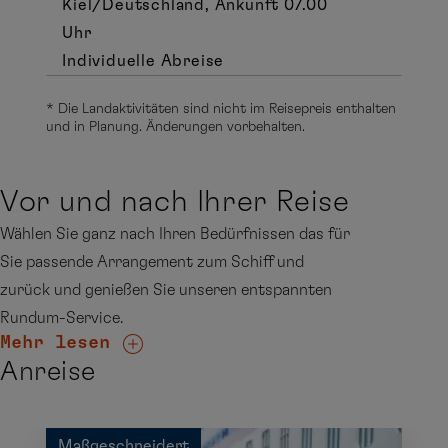
Kiel/Deutschland, Ankunft 07.00
Uhr
Individuelle Abreise
* Die Landaktivitäten sind nicht im Reisepreis enthalten
und in Planung. Änderungen vorbehalten.
Vor und nach Ihrer Reise
Wählen Sie ganz nach Ihren Bedürfnissen das für
Sie passende Arrangement zum Schiff und
zurück und genießen Sie unseren entspannten
Rundum-Service.
Mehr lesen
Anreise
Maßgeschneidert