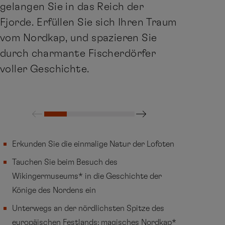
gelangen Sie in das Reich der
Fjorde. Erfüllen Sie sich Ihren Traum
vom Nordkap, und spazieren Sie
durch charmante Fischerdörfer
voller Geschichte.
Erkunden Sie die einmalige Natur der Lofoten
Tauchen Sie beim Besuch des
Wikingermuseums* in die Geschichte der
Könige des Nordens ein
Unterwegs an der nördlichsten Spitze des
europäischen Festlands: magisches Nordkap*