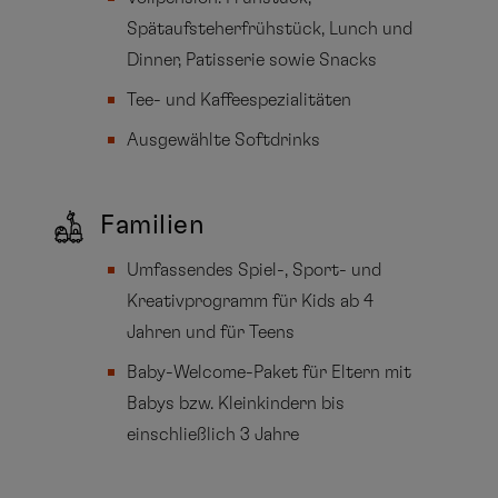
Spätaufsteherfrühstück, Lunch und
Dinner, Patisserie sowie Snacks
Tee- und Kaffeespezialitäten
Ausgewählte Softdrinks
Familien
Umfassendes Spiel-, Sport- und
Kreativprogramm für Kids ab 4
Jahren und für Teens
Baby-Welcome-Paket für Eltern mit
Babys bzw. Kleinkindern bis
einschließlich 3 Jahre