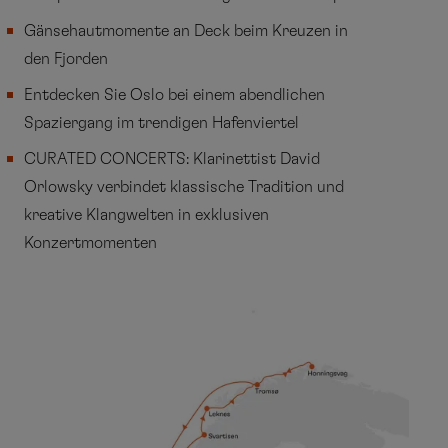
Gänsehautmomente an Deck beim Kreuzen in
den Fjorden
Entdecken Sie Oslo bei einem abendlichen
Spaziergang im trendigen Hafenviertel
CURATED CONCERTS: Klarinettist David
Orlowsky verbindet klassische Tradition und
kreative Klangwelten in exklusiven
Konzertmomenten