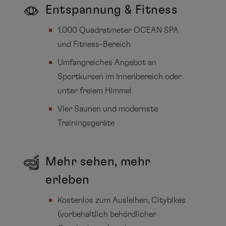
Entspannung & Fitness
1.000 Quadratmeter OCEAN SPA
und Fitness-Bereich
Umfangreiches Angebot an
Sportkursen im Innenbereich oder
unter freiem Himmel
Vier Saunen und modernste
Trainingsgeräte
Mehr sehen, mehr
erleben
Kostenlos zum Ausleihen: Citybikes
(vorbehaltlich behördlicher