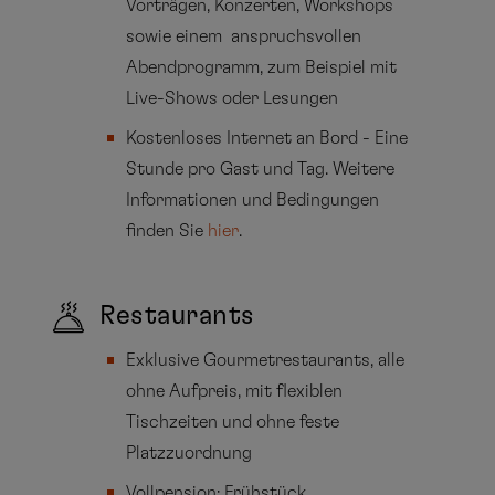
Vorträgen, Konzerten, Workshops
sowie einem anspruchsvollen
Abendprogramm, zum Beispiel mit
Live-Shows oder Lesungen
Kostenloses Internet an Bord - Eine
Stunde pro Gast und Tag. Weitere
Informationen und Bedingungen
finden Sie
hier
.
Restaurants
Exklusive Gourmetrestaurants, alle
ohne Aufpreis, mit flexiblen
Tischzeiten und ohne feste
Platzzuordnung
Vollpension: Frühstück,