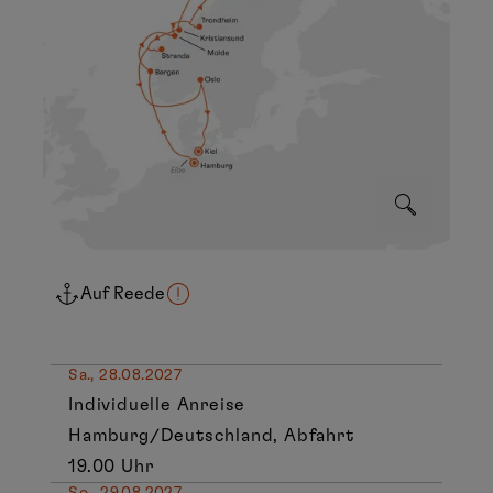
Auf Reede
Sa., 28.08.2027
Individuelle Anreise
Hamburg/Deutschland, Abfahrt
19.00 Uhr
So., 29.08.2027