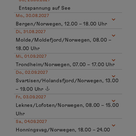
Entspannung auf See
Mo., 30.08.2027
Bergen/Norwegen, 12.00 – 18.00 Uhr
Di., 31.08.2027
Molde/Moldefjord/Norwegen, 08.00 –
18.00 Uhr
Mi., 01.09.2027
Trondheim/Norwegen, 07.00 – 17.00 Uhr
Do., 02.09.2027
Svartisen/Holandsfjord/Norwegen, 13.00
– 19.00 Uhr
Fr., 03.09.2027
Leknes/Lofoten/Norwegen, 08.00 – 15.00
Uhr
Sa., 04.09.2027
Honningsvag/Norwegen, 18.00 – 24.00