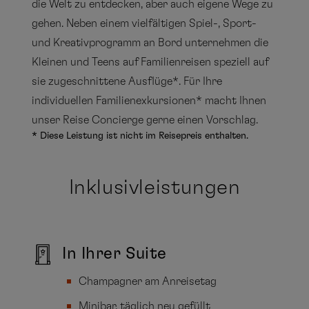
die Welt zu entdecken, aber auch eigene Wege zu
gehen. Neben einem vielfältigen Spiel-, Sport-
und Kreativprogramm an Bord unternehmen die
Kleinen und Teens auf Familienreisen speziell auf
sie zugeschnittene Ausflüge*. Für Ihre
individuellen Familienexkursionen* macht Ihnen
unser Reise Concierge gerne einen Vorschlag.
* Diese Leistung ist nicht im Reisepreis enthalten.
Inklusivleistungen
In Ihrer Suite
Champagner am Anreisetag
Minibar, täglich neu gefüllt