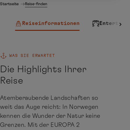
Startseite
Reise-finden
Reiseinformationen
Entertain
WAS SIE ERWARTET
Die Highlights Ihrer
Reise
Atemberaubende Landschaften so
weit das Auge reicht: In Norwegen
kennen die Wunder der Natur keine
Grenzen. Mit der EUROPA 2