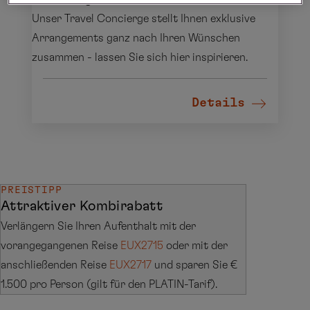
Unser Travel Concierge stellt Ihnen exklusive
Arrangements ganz nach Ihren Wünschen
zusammen - lassen Sie sich hier inspirieren.
Details
PREISTIPP
Attraktiver Kombirabatt
Verlängern Sie Ihren Aufenthalt mit der
vorangegangenen Reise
EUX2715
oder mit der
anschließenden Reise
EUX2717
und sparen Sie €
1.500 pro Person (gilt für den PLATIN-Tarif).