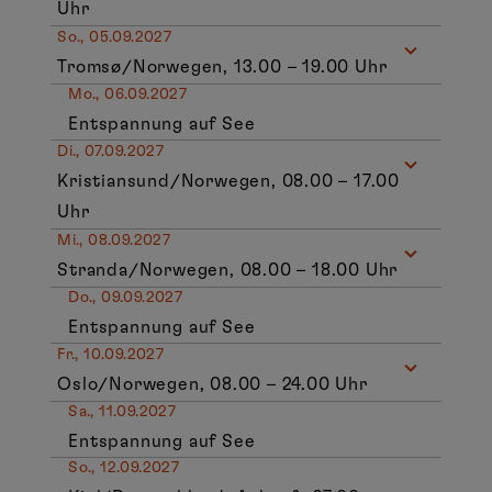
Uhr
So., 05.09.2027
Tromsø/Norwegen, 13.00 – 19.00 Uhr
Mo., 06.09.2027
Entspannung auf See
Di., 07.09.2027
Kristiansund/Norwegen, 08.00 – 17.00
Uhr
Mi., 08.09.2027
Stranda/Norwegen, 08.00 – 18.00 Uhr
Do., 09.09.2027
Entspannung auf See
Fr., 10.09.2027
Oslo/Norwegen, 08.00 – 24.00 Uhr
Sa., 11.09.2027
Entspannung auf See
So., 12.09.2027