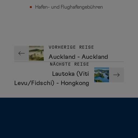
Hafen- und Flughafengebühren
VORHERIGE REISE
Auckland - Auckland
NÄCHSTE REISE
Lautoka (Viti
Levu/Fidschi) - Hongkong