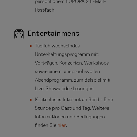
persönlichem EUROPA 2 E-Mail-
Postfach
Entertainment
Täglich wechselndes
Unterhaltungsprogramm mit
Vorträgen, Konzerten, Workshops
sowie einem anspruchsvollen
Abendprogramm, zum Beispiel mit
Live-Shows oder Lesungen
Kostenloses Internet an Bord - Eine
Stunde pro Gast und Tag. Weitere
Informationen und Bedingungen
finden Sie
hier
.