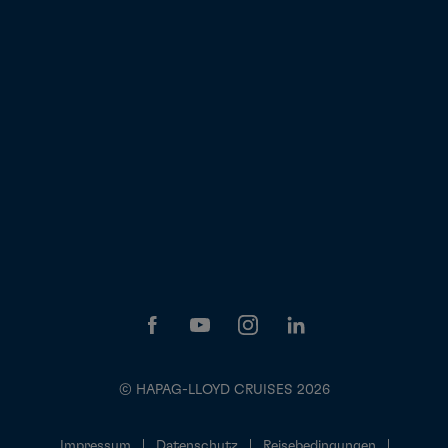
© HAPAG-LLOYD CRUISES 2026
Impressum
Datenschutz
Reisebedingungen