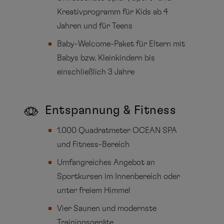
Kreativprogramm für Kids ab 4
Jahren und für Teens
Baby-Welcome-Paket für Eltern mit
Babys bzw. Kleinkindern bis
einschließlich 3 Jahre
Entspannung & Fitness
1.000 Quadratmeter OCEAN SPA
und Fitness-Bereich
Umfangreiches Angebot an
Sportkursen im Innenbereich oder
unter freiem Himmel
Vier Saunen und modernste
Trainingsgeräte