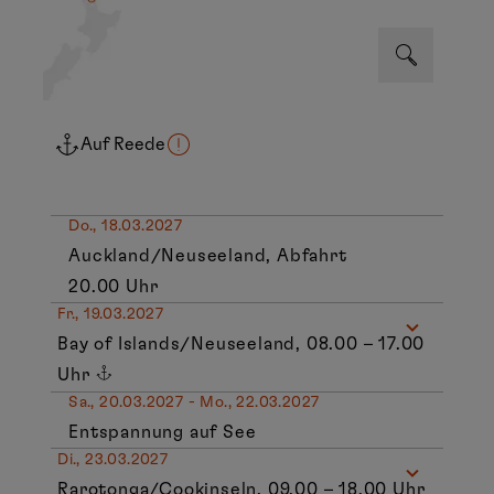
Auf Reede
Do., 18.03.2027
Auckland/Neuseeland, Abfahrt
20.00 Uhr
Fr., 19.03.2027
Bay of Islands/Neuseeland, 08.00 – 17.00
Uhr
Sa., 20.03.2027 - Mo., 22.03.2027
Entspannung auf See
Di., 23.03.2027
Rarotonga/Cookinseln, 09.00 – 18.00 Uhr