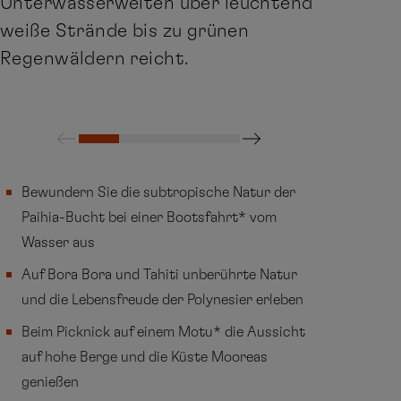
Unterwasserwelten über leuchtend
weiße Strände bis zu grünen
Regenwäldern reicht.
Bewundern Sie die subtropische Natur der
Paihia-Bucht bei einer Bootsfahrt* vom
Wasser aus
Auf Bora Bora und Tahiti unberührte Natur
und die Lebensfreude der Polynesier erleben
Beim Picknick auf einem Motu* die Aussicht
auf hohe Berge und die Küste Mooreas
genießen