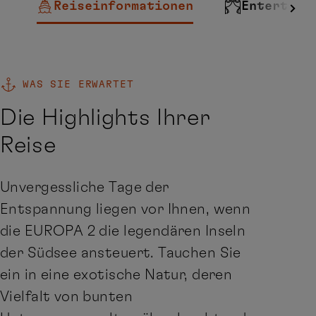
Reiseinformationen
Entertain
WAS SIE ERWARTET
Die Highlights Ihrer
Reise
Unvergessliche Tage der
Entspannung liegen vor Ihnen, wenn
die EUROPA 2 die legendären Inseln
der Südsee ansteuert. Tauchen Sie
ein in eine exotische Natur, deren
Vielfalt von bunten