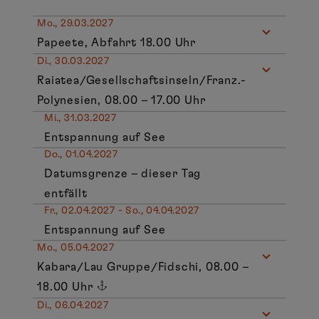
Mo., 29.03.2027
Papeete, Abfahrt 18.00 Uhr
Di., 30.03.2027
Raiatea/Gesellschaftsinseln/Franz.-
Polynesien, 08.00 – 17.00 Uhr
Mi., 31.03.2027
Entspannung auf See
Do., 01.04.2027
Datumsgrenze – dieser Tag
entfällt
Fr., 02.04.2027 - So., 04.04.2027
Entspannung auf See
Mo., 05.04.2027
Kabara/Lau Gruppe/Fidschi, 08.00 –
18.00 Uhr
Di., 06.04.2027