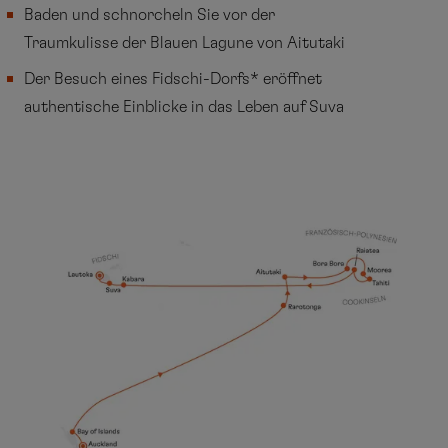
Baden und schnorcheln Sie vor der
Traumkulisse der Blauen Lagune von Aitutaki
Der Besuch eines Fidschi-Dorfs* eröffnet
authentische Einblicke in das Leben auf Suva