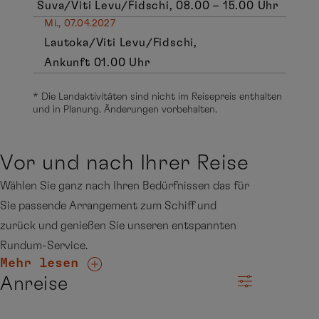
Suva/Viti Levu/Fidschi, 08.00 – 15.00 Uhr
Mi., 07.04.2027
Lautoka/Viti Levu/Fidschi,
Ankunft 01.00 Uhr
* Die Landaktivitäten sind nicht im Reisepreis enthalten
und in Planung. Änderungen vorbehalten.
Vor und nach Ihrer Reise
Wählen Sie ganz nach Ihren Bedürfnissen das für
Sie passende Arrangement zum Schiff und
zurück und genießen Sie unseren entspannten
Rundum-Service.
Mehr lesen
Anreise