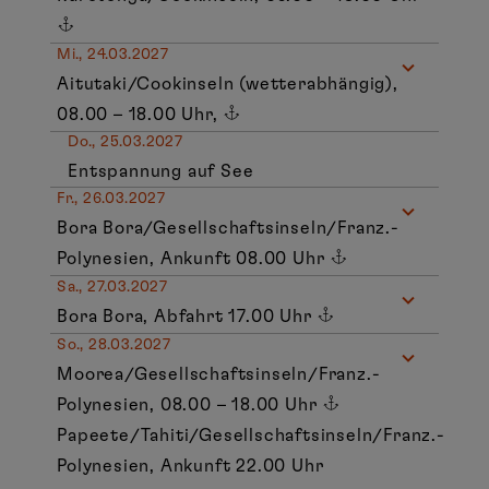
Mi., 24.03.2027
Aitutaki/Cookinseln (wetterabhängig),
08.00 – 18.00 Uhr,
Do., 25.03.2027
Entspannung auf See
Fr., 26.03.2027
Bora Bora/Gesellschaftsinseln/Franz.-
Polynesien, Ankunft 08.00 Uhr
Sa., 27.03.2027
Bora Bora, Abfahrt 17.00 Uhr
So., 28.03.2027
Moorea/Gesellschaftsinseln/Franz.-
Polynesien, 08.00 – 18.00 Uhr
Papeete/Tahiti/Gesellschaftsinseln/Franz.-
Polynesien, Ankunft 22.00 Uhr