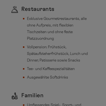
Restaurants
Exklusive Gourmetrestaurants, alle
ohne Aufpreis, mit flexiblen
Tischzeiten und ohne feste
Platzzuordnung
Vollpension: Frühstück,
Spätaufsteherfrühstück, Lunch und
Dinner, Patisserie sowie Snacks
Tee- und Kaffeespezialitäten
Ausgewählte Softdrinks
Familien
Umfassendes Spiel-, Sport- und