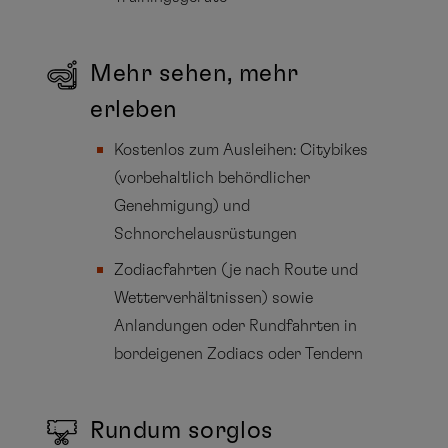
Mehr sehen, mehr
erleben
Kostenlos zum Ausleihen: Citybikes
(vorbehaltlich behördlicher
Genehmigung) und
Schnorchelausrüstungen
Zodiacfahrten (je nach Route und
Wetterverhältnissen) sowie
Anlandungen oder Rundfahrten in
bordeigenen Zodiacs oder Tendern
Rundum sorglos