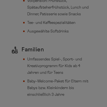
Vollpension: Frühstück,
Spätaufsteherfrühstück, Lunch und
Dinner, Patisserie sowie Snacks
Tee- und Kaffeespezialitäten
Ausgewählte Softdrinks
Familien
Umfassendes Spiel-, Sport- und
Kreativprogramm für Kids ab 4
Jahren und für Teens
Baby-Welcome-Paket für Eltern mit
Babys bzw. Kleinkindern bis
einschließlich 3 Jahre