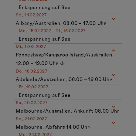
Entspannung auf See
So., 14.02.2027
Albany/Australien, 08.00 – 17.00 Uhr
Mo., 15.02.2027 - Di., 16.02.2027
Entspannung auf See
Mi., 17.02.2027
Penneshaw/Kangaroo Island/Australien,
12.00 – 19.00 Uhr
Do., 18.02.2027
Adelaide/Australien, 06.00 – 19.00 Uhr
Fr., 19.02.2027
Entspannung auf See
Sa., 20.02.2027
Melbourne/Australien, Ankunft 08.00 Uhr
So., 21.02.2027
Melbourne, Abfahrt 14.00 Uhr
Mo., 22.02.2027