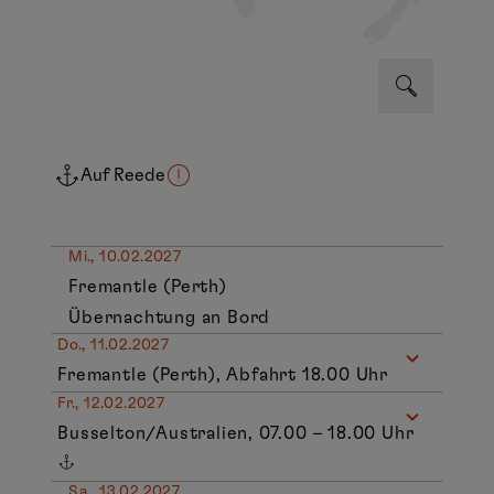
Auf Reede
Mi., 10.02.2027
Fremantle (Perth)
Übernachtung an Bord
Do., 11.02.2027
Fremantle (Perth), Abfahrt 18.00 Uhr
Fr., 12.02.2027
Busselton/Australien, 07.00 – 18.00 Uhr
Sa., 13.02.2027