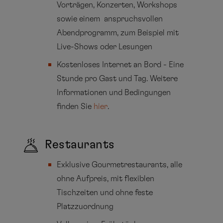
Vorträgen, Konzerten, Workshops
sowie einem anspruchsvollen
Abendprogramm, zum Beispiel mit
Live-Shows oder Lesungen
Kostenloses Internet an Bord - Eine
Stunde pro Gast und Tag. Weitere
Informationen und Bedingungen
finden Sie
hier
.
Restaurants
Exklusive Gourmetrestaurants, alle
ohne Aufpreis, mit flexiblen
Tischzeiten und ohne feste
Platzzuordnung