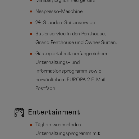
Minibar, täglich neu gefüllt
Nespresso-Maschine
24-Stunden-Suitenservice
Butlerservice in den Penthouse,
Grand Penthouse und Owner Suiten.
Gästeportal mit umfangreichem
Unterhaltungs- und
Informationsprogramm sowie
persönlichem EUROPA 2 E-Mail-
Postfach
Entertainment
Täglich wechselndes
Unterhaltungsprogramm mit