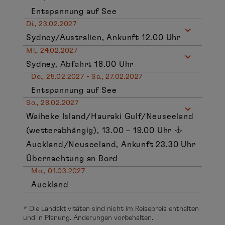
Entspannung auf See
Di., 23.02.2027
Sydney/Australien, Ankunft 12.00 Uhr
Mi., 24.02.2027
Sydney, Abfahrt 18.00 Uhr
Do., 25.02.2027 - Sa., 27.02.2027
Entspannung auf See
So., 28.02.2027
Waiheke Island/Hauraki Gulf/Neuseeland
(wetterabhängig), 13.00 – 19.00 Uhr
Auckland/Neuseeland, Ankunft 23.30 Uhr
Übernachtung an Bord
Mo., 01.03.2027
Auckland
* Die Landaktivitäten sind nicht im Reisepreis enthalten
und in Planung. Änderungen vorbehalten.