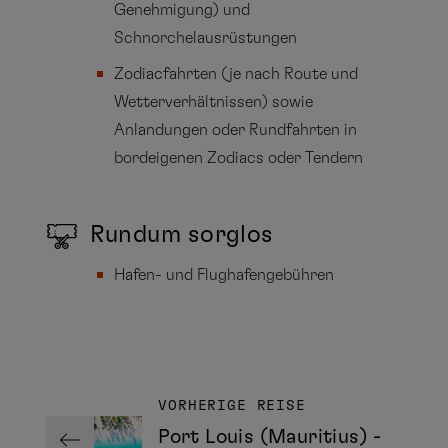
Genehmigung) und
Schnorchelausrüstungen
Zodiacfahrten (je nach Route und
Wetterverhältnissen) sowie
Anlandungen oder Rundfahrten in
bordeigenen Zodiacs oder Tendern
Rundum sorglos
Hafen- und Flughafengebühren
VORHERIGE REISE
Port Louis (Mauritius) -