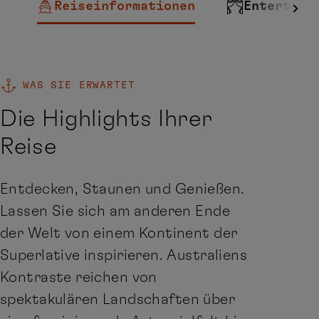
Reiseinformationen
Entertain
WAS SIE ERWARTET
Die Highlights Ihrer
Reise
Entdecken, Staunen und Genießen.
Lassen Sie sich am anderen Ende
der Welt von einem Kontinent der
Superlative inspirieren. Australiens
Kontraste reichen von
spektakulären Landschaften über