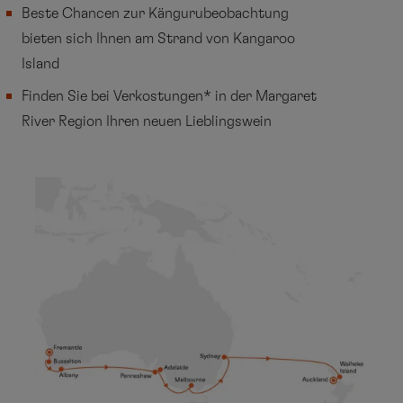
Beste Chancen zur Kängurubeobachtung
bieten sich Ihnen am Strand von Kangaroo
Island
Finden Sie bei Verkostungen* in der Margaret
River Region Ihren neuen Lieblingswein