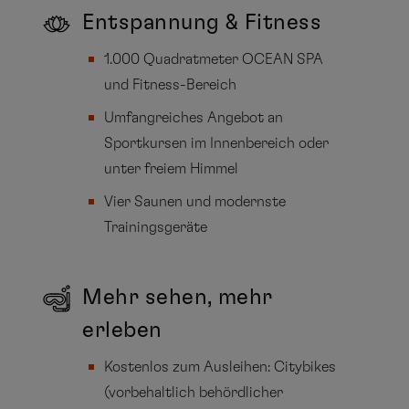
Entspannung & Fitness
1.000 Quadratmeter OCEAN SPA
und Fitness-Bereich
Umfangreiches Angebot an
Sportkursen im Innenbereich oder
unter freiem Himmel
Vier Saunen und modernste
Trainingsgeräte
Mehr sehen, mehr
erleben
Kostenlos zum Ausleihen: Citybikes
(vorbehaltlich behördlicher