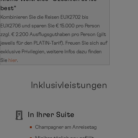
best"
Kombinieren Sie die Reisen EUX2702 bis
EUX2706 und sparen Sie € 15.000 pro Person
zzgl. € 2.200 Ausflugsguthaben pro Person (gilt
jeweils für den PLATIN-Tarif). Freuen Sie sich auf
exklusive Privilegien, weitere Infos dazu finden
Sie
hier
.
Inklusivleistungen
In Ihrer Suite
Champagner am Anreisetag