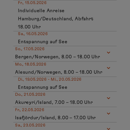
Fr., 15.05.2026
Individuelle Anreise
Hamburg/Deutschland, Abfahrt
18.00 Uhr
Sa., 16.05.2026
Entspannung auf See
So., 17.05.2026
Bergen/Norwegen, 8.00 – 18.00 Uhr
Mo., 18.05.2026
Alesund/Norwegen, 8.00 – 18.00 Uhr
Di., 19.05.2026 - Mi., 20.05.2026
Entspannung auf See
Do., 21.05.2026
Akureyri/Island, 7.00 – 18.00 Uhr
Fr., 22.05.2026
Isafjördur/Island, 8.00 – 17.00 Uhr
Sa., 23.05.2026