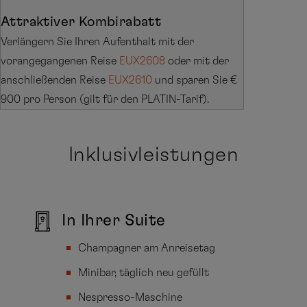
Attraktiver Kombirabatt
Verlängern Sie Ihren Aufenthalt mit der
vorangegangenen Reise
EUX2608
oder mit der
anschließenden Reise
EUX2610
und sparen Sie €
900 pro Person (gilt für den PLATIN-Tarif).
Inklusivleistungen
In Ihrer Suite
Champagner am Anreisetag
Minibar, täglich neu gefüllt
Nespresso-Maschine