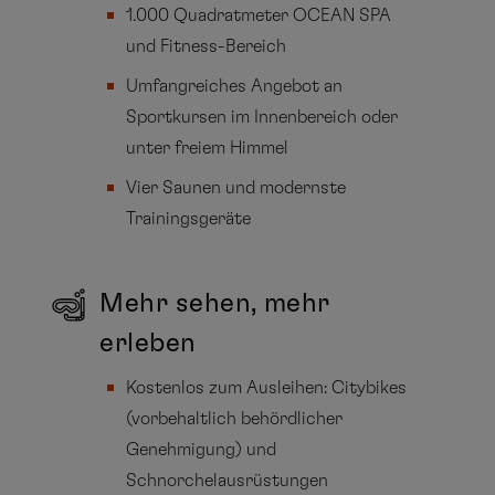
1.000 Quadratmeter OCEAN SPA
und Fitness-Bereich
Umfangreiches Angebot an
Sportkursen im Innenbereich oder
unter freiem Himmel
Vier Saunen und modernste
Trainingsgeräte
Mehr sehen, mehr
erleben
Kostenlos zum Ausleihen: Citybikes
(vorbehaltlich behördlicher
Genehmigung) und
Schnorchelausrüstungen