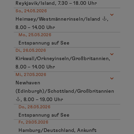
Reykjavik/Island, 7.30 – 18.00 Uhr
So., 24.05.2026
Heimaey/Westmännerinseln/Island
,
8.00 – 14.00 Uhr
Mo., 25.05.2026
Entspannung auf See
Di., 26.05.2026
Kirkwall/Orkneyinseln/Großbritannien,
8.00 – 14.00 Uhr
Mi., 27.05.2026
Newhaven
(Edinburgh)/Schottland/Großbritannien
, 8.00 – 19.00 Uhr
Do., 28.05.2026
Entspannung auf See
Fr., 29.05.2026
Hamburg/Deutschland, Ankunft