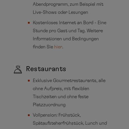
Abendprogramm, zum Beispiel mit
Live-Shows oder Lesungen
Kostenloses Internet an Bord - Eine
Stunde pro Gast und Tag. Weitere
Informationen und Bedingungen
finden Sie
hier
.
Restaurants
Exklusive Gourmetrestaurants, alle
ohne Aufpreis, mit flexiblen
Tischzeiten und ohne feste
Platzzuordnung
Vollpension: Frühstück,
Spätaufsteherfrühstück, Lunch und