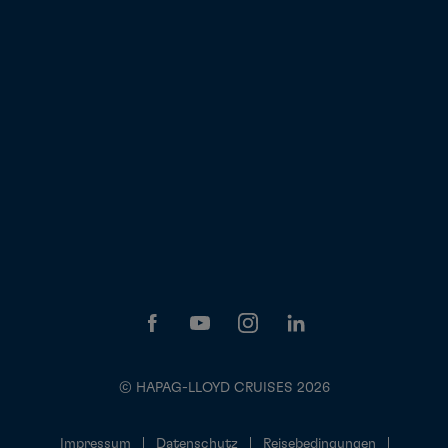
© HAPAG-LLOYD CRUISES 2026
Impressum
Datenschutz
Reisebedingungen