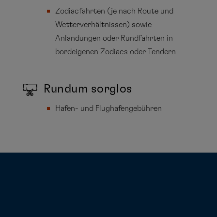
Zodiacfahrten (je nach Route und
Wetterverhältnissen) sowie
Anlandungen oder Rundfahrten in
bordeigenen Zodiacs oder Tendern
Rundum sorglos
Hafen- und Flughafengebühren