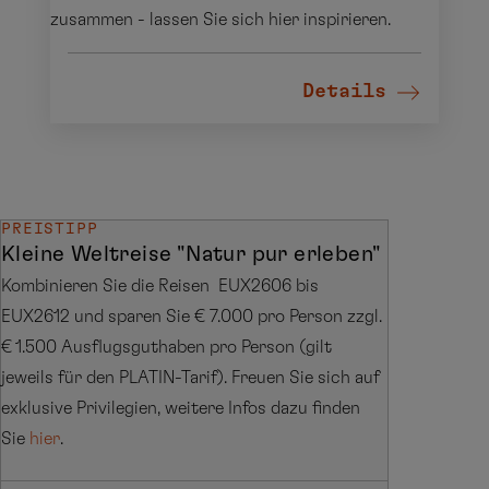
zusammen - lassen Sie sich hier inspirieren.
Details
PREISTIPP
Kleine Weltreise "Natur pur erleben"
Kombinieren Sie die Reisen EUX2606 bis
EUX2612 und sparen Sie € 7.000 pro Person zzgl.
€ 1.500 Ausflugsguthaben pro Person (gilt
jeweils für den PLATIN-Tarif). Freuen Sie sich auf
exklusive Privilegien, weitere Infos dazu finden
Sie
hier
.