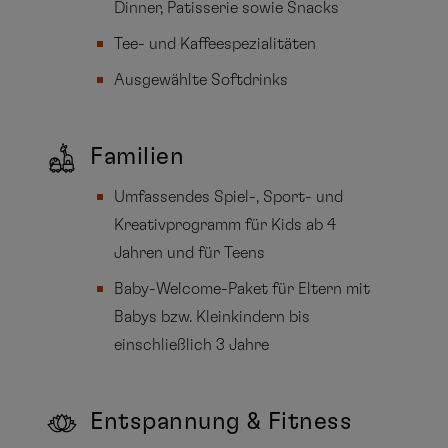
Dinner, Patisserie sowie Snacks
Tee- und Kaffeespezialitäten
Ausgewählte Softdrinks
Familien
Umfassendes Spiel-, Sport- und
Kreativprogramm für Kids ab 4
Jahren und für Teens
Baby-Welcome-Paket für Eltern mit
Babys bzw. Kleinkindern bis
einschließlich 3 Jahre
Entspannung & Fitness