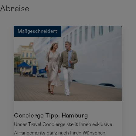
Abreise
Maßgeschneidert
Concierge Tipp: Hamburg
Unser Travel Concierge stellt Ihnen exklusive
Arrangements ganz nach Ihren Wünschen