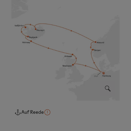
Auf Reede