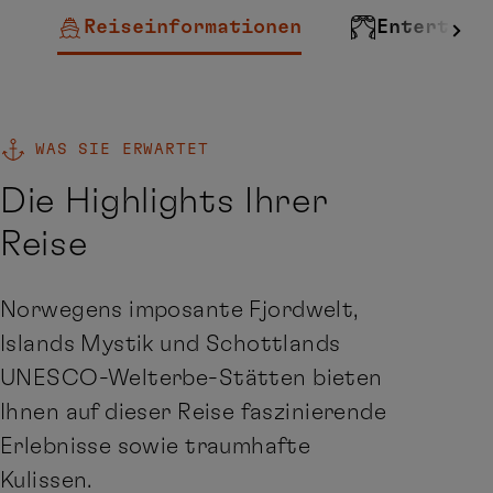
Reiseinformationen
Entertain
WAS SIE ERWARTET
Die Highlights Ihrer
Reise
Norwegens imposante Fjordwelt,
Islands Mystik und Schottlands
UNESCO-Welterbe-Stätten bieten
Ihnen auf dieser Reise faszinierende
Erlebnisse sowie traumhafte
Kulissen.