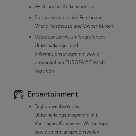
24-Stunden-Suitenservice
Butlerservice in den Penthouse,
Grand Penthouse und Owner Suiten.
Gästeportal mit umfangreichem
Unterhaltungs- und
Informationsprogramm sowie
persönlichem EUROPA 2 E-Mail-
Postfach
Entertainment
Täglich wechselndes
Unterhaltungsprogramm mit
Vorträgen, Konzerten, Workshops
sowie einem anspruchsvollen