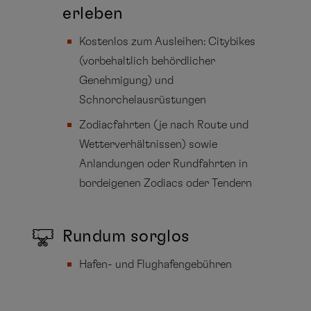
erleben
Kostenlos zum Ausleihen: Citybikes
(vorbehaltlich behördlicher
Genehmigung) und
Schnorchelausrüstungen
Zodiacfahrten (je nach Route und
Wetterverhältnissen) sowie
Anlandungen oder Rundfahrten in
bordeigenen Zodiacs oder Tendern
Rundum sorglos
Hafen- und Flughafengebühren