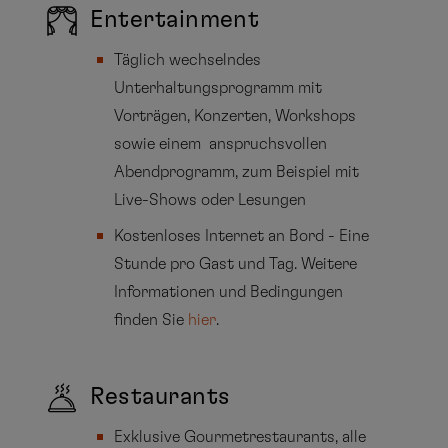
Entertainment
Täglich wechselndes
Unterhaltungsprogramm mit
Vorträgen, Konzerten, Workshops
sowie einem anspruchsvollen
Abendprogramm, zum Beispiel mit
Live-Shows oder Lesungen
Kostenloses Internet an Bord - Eine
Stunde pro Gast und Tag. Weitere
Informationen und Bedingungen
finden Sie
hier
.
Restaurants
Exklusive Gourmetrestaurants, alle