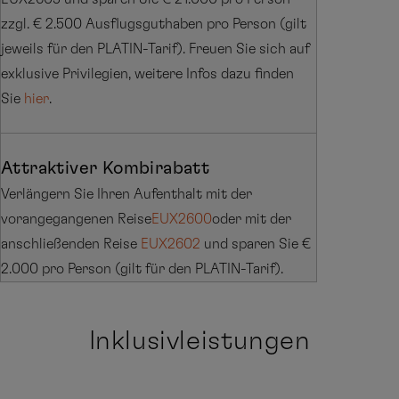
zzgl. € 2.500 Ausflugsguthaben pro Person (gilt
jeweils für den PLATIN-Tarif). Freuen Sie sich auf
exklusive Privilegien, weitere Infos dazu finden
Sie
hier
.
Attraktiver Kombirabatt
Verlängern Sie Ihren Aufenthalt mit der
vorangegangenen Reise
EUX2600
oder mit der
anschließenden Reise
EUX2602
und sparen Sie €
2.000 pro Person (gilt für den PLATIN-Tarif).
Inklusivleistungen