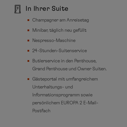
In Ihrer Suite
Champagner am Anreisetag
Minibar, täglich neu gefüllt
Nespresso-Maschine
24-Stunden-Suitenservice
Butlerservice in den Penthouse,
Grand Penthouse und Owner Suiten.
Gästeportal mit umfangreichem
Unterhaltungs- und
Informationsprogramm sowie
persönlichem EUROPA 2 E-Mail-
Postfach