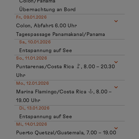
Colon/Panama
Übernachtung an Bord
Fr., 09.01.2026
Colon, Abfahrt 6.00 Uhr
Tagespassage Panamakanal/Panama
Sa., 10.01.2026
Entspannung auf See
So., 11.01.2026
Puntarenas/Costa Rica
, 8.00 – 20.30
Uhr
Mo., 12.01.2026
Marina Flamingo/Costa Rica
, 8.00 –
19.00 Uhr
Di., 13.01.2026
Entspannung auf See
Mi., 14.01.2026
Puerto Quetzal/Guatemala, 7.00 – 19.00