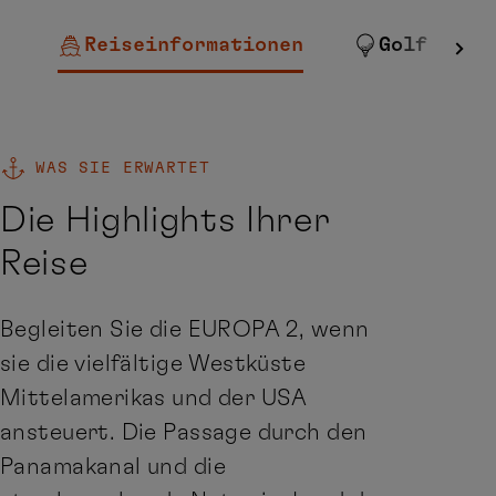
Reiseinformationen
Golf
WAS SIE ERWARTET
Die Highlights Ihrer
Reise
Begleiten Sie die EUROPA 2, wenn
sie die vielfältige Westküste
Mittelamerikas und der USA
ansteuert. Die Passage durch den
Panamakanal und die