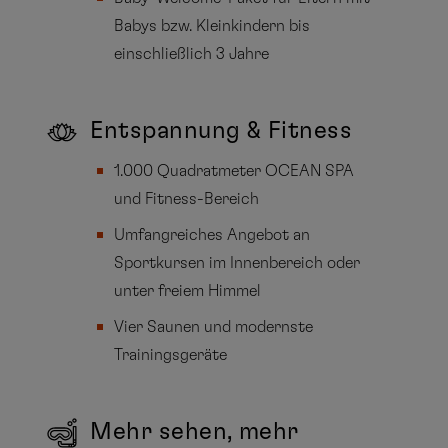
Babys bzw. Kleinkindern bis
einschließlich 3 Jahre
Entspannung & Fitness
1.000 Quadratmeter OCEAN SPA
und Fitness-Bereich
Umfangreiches Angebot an
Sportkursen im Innenbereich oder
unter freiem Himmel
Vier Saunen und modernste
Trainingsgeräte
Mehr sehen, mehr