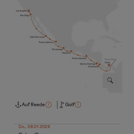
Auf Reede
Golf
Do., 08.01.2026