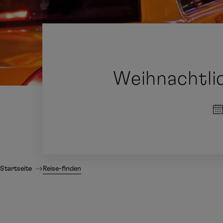
Weihnachtli
Startseite
Reise-finden