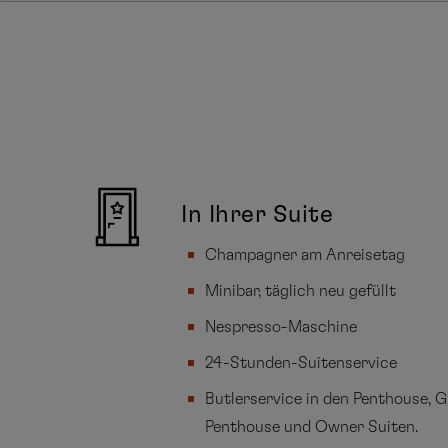
In Ihrer Suite
Champagner am Anreisetag
Minibar, täglich neu gefüllt
Nespresso-Maschine
24-Stunden-Suitenservice
Butlerservice in den Penthouse, 
Penthouse und Owner Suiten.