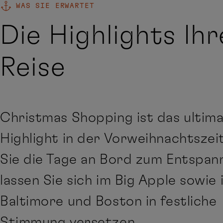
WAS SIE ERWARTET
Die Highlights Ihr
Reise
Christmas Shopping ist das ultima
Highlight in der Vorweihnachtszei
Sie die Tage an Bord zum Entspan
lassen Sie sich im Big Apple sowie 
Baltimore und Boston in festliche
Stimmung versetzen.