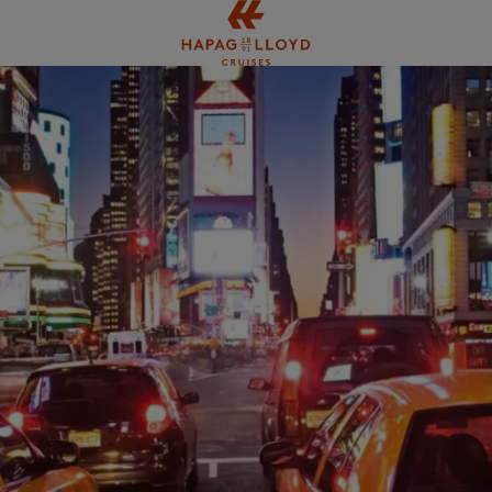
Springe zum Hauptinhalt