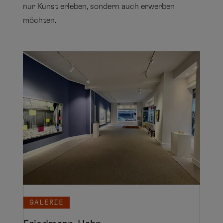
nur Kunst erleben, sondern auch erwerben
möchten.
GALERIE