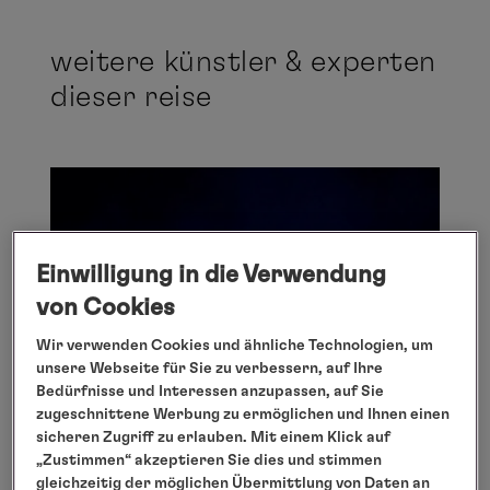
weitere künstler & experten
dieser reise
Einwilligung in die Verwendung
von Cookies
Wir verwenden Cookies und ähnliche Technologien, um
unsere Webseite für Sie zu verbessern, auf Ihre
Bedürfnisse und Interessen anzupassen, auf Sie
zugeschnittene Werbung zu ermöglichen und Ihnen einen
sicheren Zugriff zu erlauben. Mit einem Klick auf
„Zustimmen“ akzeptieren Sie dies und stimmen
gleichzeitig der möglichen Übermittlung von Daten an