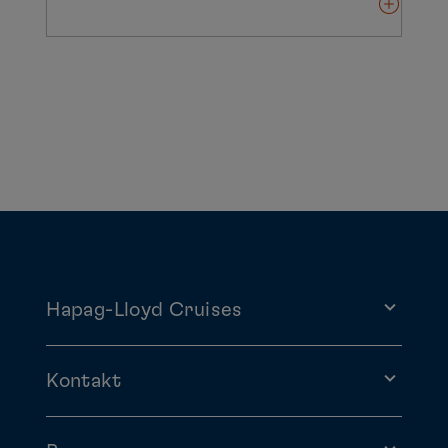
Hapag-Lloyd Cruises
Kontakt