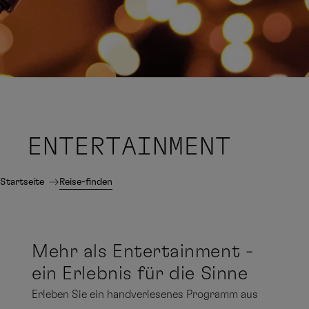
ENTERTAINMENT
Startseite
Reise-finden
Mehr als Entertainment -
ein Erlebnis für die Sinne
Erleben Sie ein handverlesenes Programm aus