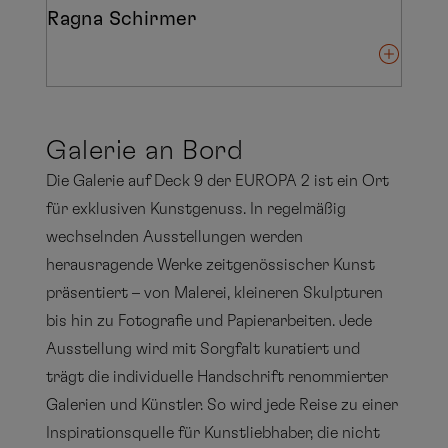
Ragna Schirmer
Galerie an Bord
Die Galerie auf Deck 9 der EUROPA 2 ist ein Ort
für exklusiven Kunstgenuss. In regelmäßig
wechselnden Ausstellungen werden
herausragende Werke zeitgenössischer Kunst
präsentiert – von Malerei, kleineren Skulpturen
bis hin zu Fotografie und Papierarbeiten. Jede
Ausstellung wird mit Sorgfalt kuratiert und
trägt die individuelle Handschrift renommierter
Galerien und Künstler. So wird jede Reise zu einer
Inspirationsquelle für Kunstliebhaber, die nicht