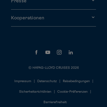
Presse
Kooperationen
© HAPAG-LLOYD CRUISES 2026
Impressum
Datenschutz
Reisebedingungen
Sicherheitsrichtlinien
Cookie-Präferenzen
Barrierefreiheit