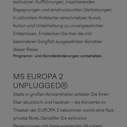
exklusiven Aufführungen, inspirierenden
Begegnungen und eindrucksvollen Darbietungen.
In stilvollem Ambiente verschmelzen Kunst,
Kultur und Unterhaltung zu unvergesslichen
Erlebnissen. Entdecken Sie hier die mit
besonderer Sorgfalt ausgewählten Künstler
dieser Reise.
Programm- und Künstleränderungen vorbehalten.
MS EUROPA 2
UNPLUGGED®
Statt in großen Konzerthallen erleben Sie Ihren
Star akustisch und hautnah – die Konzerte im
Theater der EUROPA 2 bekommen somit eine fast
private Note. Genießen Sie exklusive
Begegnungen mit herausragenden Musikern.