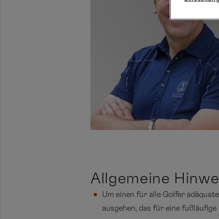
Allgemeine Hinw
Um einen für alle Golfer adäquat
ausgehen, das für eine fußläufige 