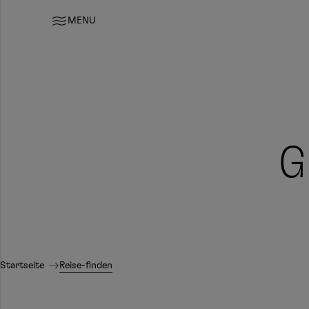
MENU
G
Startseite
Reise-finden