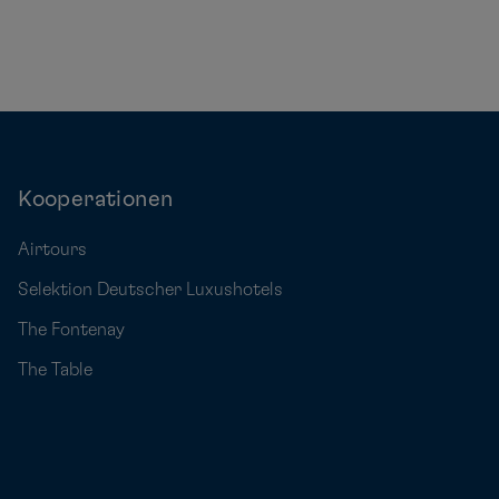
Kooperationen
Airtours
Selektion Deutscher Luxushotels
The Fontenay
The Table