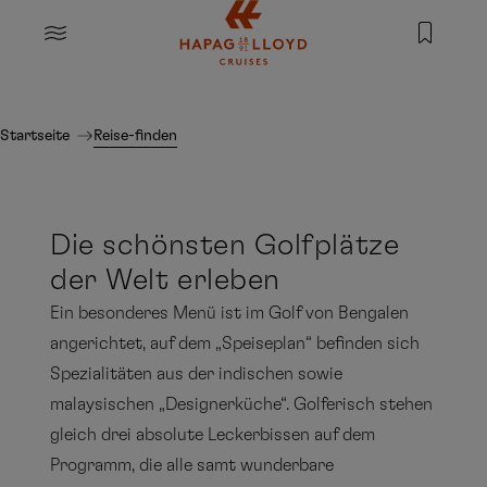
Springe zum Hauptinhalt
MENU
Startseite
Reise-finden
Die schönsten Golfplätze
der Welt erleben
Ein besonderes Menü ist im Golf von Bengalen
angerichtet, auf dem „Speiseplan“ befinden sich
Spezialitäten aus der indischen sowie
malaysischen „Designerküche“. Golferisch stehen
gleich drei absolute Leckerbissen auf dem
Programm, die alle samt wunderbare