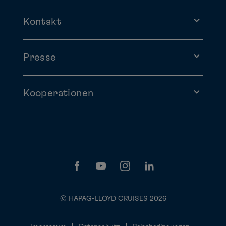
Kontakt
Presse
Kooperationen
© HAPAG-LLOYD CRUISES 2026