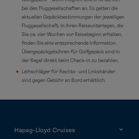
bei den Fluggesellschaften an. Es gelten die
aktuellen Gepäckbestimmungen der jeweiligen
Fluggesellschaft. In Ihren Reiseunterlagen, die
Sie ca. vier Wochen vor Reisebeginn erhalten,
finden Sie eine entsprechende Information.
Übergepäckgebühren für Golfgepäck sind in
der Regel direkt beim Check-in zu bezahlen.
Leihschläger für Rechts- und Linkshänder
sind gegen Gebühr an Bord erhältlich.
Hapag-Lloyd Cruises