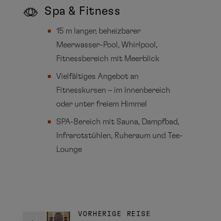
Spa & Fitness
15 m langer, beheizbarer
Meerwasser-Pool, Whirlpool,
Fitnessbereich mit Meerblick
Vielfältiges Angebot an
Fitnesskursen – im Innenbereich
oder unter freiem Himmel
SPA-Bereich mit Sauna, Dampfbad,
Infrarotstühlen, Ruheraum und Tee-
Lounge
VORHERIGE REISE