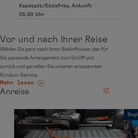
Kapstadt/Südafrika, Ankunft
05.00 Uhr
Vor und nach Ihrer Reise
Wählen Sie ganz nach Ihren Bedürfnissen das für
Sie passende Arrangement zum Schiff und
zurück und genießen Sie unseren entspannten
Rundum-Service.
Mehr lesen
Anreise
Begl