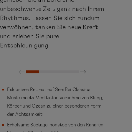
unbeschwerte Zeit ganz nach Ihrem
Rhythmus. Lassen Sie sich rundum
verwöhnen, tanken Sie neue Kraft
und erleben Sie pure
Entschleunigung.
Exklusives Retreat auf See: Bei Classical
Music meets Meditation verschmelzen Klang,
Körper und Ozean zu einer besonderen Form
der Achtsamkeit
Erholsame Seetage: nonstop von den Kanaren