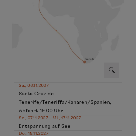
Sa., 06.11.2027
Santa Cruz de
Tenerife/Teneriffa/Kanaren/Spanien,
Abfahrt 19.00 Uhr
So., 07.11.2027 - Mi., 17.11.2027
Entspannung auf See
Do., 18.11.2027