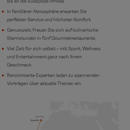
bis an die Südspitze Afrikas
In familiärer Atmosphäre erwarten Sie
perfekter Service und höchster Komfort
Genusszeit: Freuen Sie sich auf kulinarische
Sternstunden in fünf Gourmetrestaurants
Viel Zeit für sich selbst – mit Sport, Wellness
und Entertainment ganz nach Ihrem
Geschmack
Renommierte Experten laden zu spannenden
Vorträgen über aktuelle Themen ein