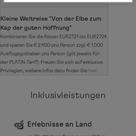
Kleine Weltreise "Von der Elbe zum
Kap der guten Hoffnung"
Kombinieren Sie die Reisen EUR2721 bis EUR2724
und sparen Sie € 2.400 pro Person zzgl. € 1.000
Ausflugsguthaben pro Person (gilt jeweils für
den PLATIN-Tarif). Freuen Sie sich auf exklusive
Privilegien, weitere Infos dazu finden Sie
hier
.
Inklusivleistungen
Erlebnisse an Land