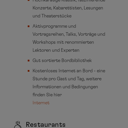
Konzerte, Kabarettisten, Lesungen
und Theaterstücke
Aktivprogramme und
Vortragsreihen, Talks, Vorträge und
Workshops mit renommierten
Lektoren und Experten
Gut sortierte Bordbibliothek
Kostenloses Internet an Bord - eine
Stunde pro Gast und Tag, weitere
Informationen und Bedingungen
finden Sie hier
Internet
Restaurants