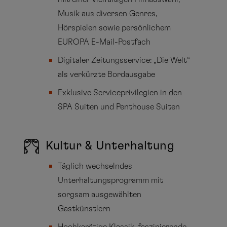
Musik aus diversen Genres,
Hörspielen sowie persönlichem
EUROPA E-Mail-Postfach
Digitaler Zeitungsservice: „Die Welt“
als verkürzte Bordausgabe
Exklusive Serviceprivilegien in den
SPA Suiten und Penthouse Suiten
Kultur & Unterhaltung
Täglich wechselndes
Unterhaltungsprogramm mit
sorgsam ausgewählten
Gastkünstlern
Hochkarätige Klassik, faszinierende