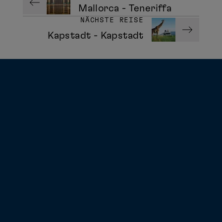
Mallorca - Teneriffa
NÄCHSTE REISE
Kapstadt - Kapstadt