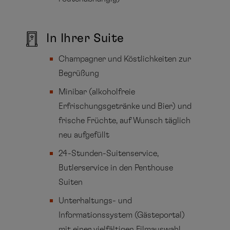
In Ihrer Suite
Champagner und Köstlichkeiten zur
Begrüßung
Minibar (alkoholfreie
Erfrischungsgetränke und Bier) und
frische Früchte, auf Wunsch täglich
neu aufgefüllt
24-Stunden-Suitenservice,
Butlerservice in den Penthouse
Suiten
Unterhaltungs- und
Informationssystem (Gästeportal)
mit einer vielfältigen Filmauswahl,