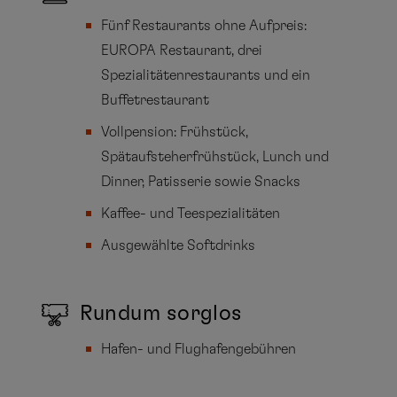
Fünf Restaurants ohne Aufpreis:
EUROPA Restaurant, drei
Spezialitätenrestaurants und ein
Buffetrestaurant
Vollpension: Frühstück,
Spätaufsteherfrühstück, Lunch und
Dinner, Patisserie sowie Snacks
Kaffee- und Teespezialitäten
Ausgewählte Softdrinks
Rundum sorglos
Hafen- und Flughafengebühren