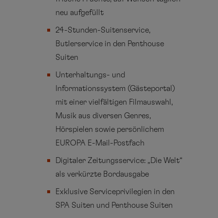
neu aufgefüllt
24-Stunden-Suitenservice,
Butlerservice in den Penthouse
Suiten
Unterhaltungs- und
Informationssystem (Gästeportal)
mit einer vielfältigen Filmauswahl,
Musik aus diversen Genres,
Hörspielen sowie persönlichem
EUROPA E-Mail-Postfach
Digitaler Zeitungsservice: „Die Welt“
als verkürzte Bordausgabe
Exklusive Serviceprivilegien in den
SPA Suiten und Penthouse Suiten