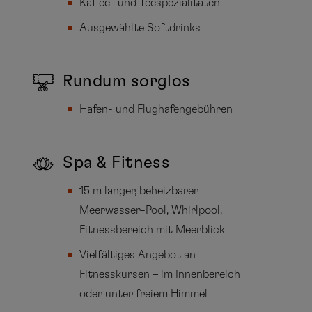
Kaffee- und Teespezialitäten
Ausgewählte Softdrinks
Rundum sorglos
Hafen- und Flughafengebühren
Spa & Fitness
15 m langer, beheizbarer
Meerwasser-Pool, Whirlpool,
Fitnessbereich mit Meerblick
Vielfältiges Angebot an
Fitnesskursen – im Innenbereich
oder unter freiem Himmel