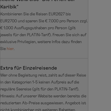
Karibik"
Kombinieren Sie die Reisen EUR2627 bis
EUR2700 und sparen Sie € 7.000 pro Person zzgl.
€ 1.000 Ausflugsguthaben pro Person (gilt
jeweils für den PLATIN-Tarif). Freuen Sie sich auf
exklusive Privilegien, weitere Infos dazu finden
Sie
hier
.
Extra für Einzelreisende
Wer ohne Begleitung reist, zahlt auf dieser Reise
in den Kategorien 1-5 keinen Aufpreis auf die
reguläre Seereise (gilt für den PLATIN-Tarif).
Hinweis: Auf unserer Website werden bereits die
reduzierten Ab-Preise ausgewiesen. Angebot ist
nicht kombinierbar mit weiteren Rabatten.