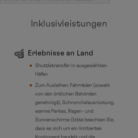
Inklusivleistungen
Erlebnisse an Land
Shuttletransfer in ausgewählten
Häfen
Zum Ausleihen: Fahrräder (soweit
von den örtlichen Behörden
genehmigt), Schnorchelausrüstung,
warme Parkas, Regen- und
Sonnenschirme (bitte beachten Sie,
dass es sich um ein limitiertes
Kontingent handelt und die