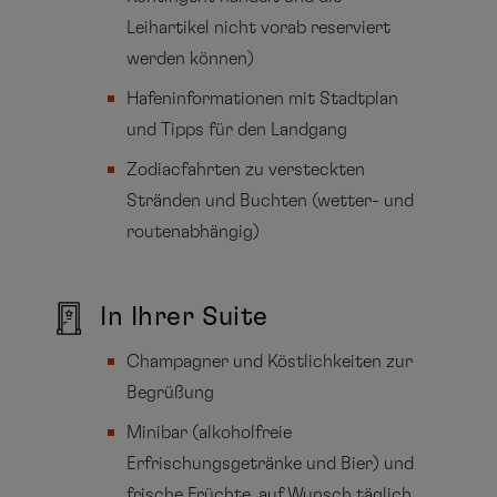
Leihartikel nicht vorab reserviert
werden können)
Hafeninformationen mit Stadtplan
und Tipps für den Landgang
Zodiacfahrten zu versteckten
Stränden und Buchten (wetter- und
routenabhängig)
In Ihrer Suite
Champagner und Köstlichkeiten zur
Begrüßung
Minibar (alkoholfreie
Erfrischungsgetränke und Bier) und
frische Früchte, auf Wunsch täglich