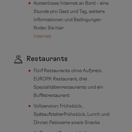
Kostenloses Internet an Bord - eine
Stunde pro Gast und Tag, weitere
Informationen und Bedingungen
finden Sie hier
Internet
Restaurants
Fünf Restaurants ohne Aufpreis:
EUROPA Restaurant, drei
Spezialitätenrestaurants und ein
Buffetrestaurant
Vollpension: Frühstück,
Spätaufsteherfrühstück, Lunch und
Dinner, Patisserie sowie Snacks