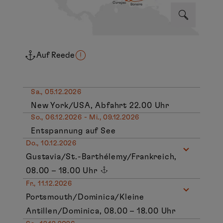
Auf Reede
Sa., 05.12.2026
New York/USA, Abfahrt 22.00 Uhr
So., 06.12.2026 - Mi., 09.12.2026
Entspannung auf See
Do., 10.12.2026
Gustavia/St.-Barthélemy/Frankreich,
08.00 – 18.00 Uhr
Fr., 11.12.2026
Portsmouth/Dominica/Kleine
Antillen/Dominica, 08.00 – 18.00 Uhr