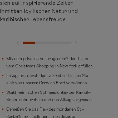
sich auf inspirierende Zeiten
inmitten idyllischer Natur und
karibischer Lebensfreude.
Mit dem privaten Vorprogramm* den Traum
vom Christmas Shopping in New York erfüllen
Entspannt durch den Dezember: Lassen Sie
sich von unserer Crew an Bord verwöhnen
Statt heimischen Schnees unter der Karibik-
Sonne schnorcheln und den Alltag vergessen
Genießen Sie das Flair des mondänen St.-
Barthélemy, Lieblingsort des Jetsets