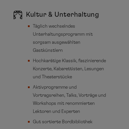
Kultur & Unterhaltung
Täglich wechselndes
Unterhaltungsprogramm mit
sorgsam ausgewählten
Gastkünstlern
Hochkarätige Klassik, faszinierende
Konzerte, Kabarettisten, Lesungen
und Theaterstücke
Aktivprogramme und
Vortragsreihen, Talks, Vorträge und
Workshops mit renommierten
Lektoren und Experten
Gut sortierte Bordbibliothek