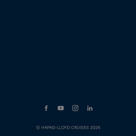
© HAPAG-LLOYD CRUISES 2026