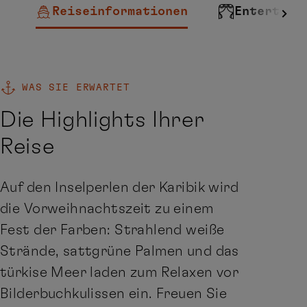
Reiseinformationen
Entertain
WAS SIE ERWARTET
Die Highlights Ihrer
Reise
Auf den Inselperlen der Karibik wird
die Vorweihnachtszeit zu einem
Fest der Farben: Strahlend weiße
Strände, sattgrüne Palmen und das
türkise Meer laden zum Relaxen vor
Bilderbuchkulissen ein. Freuen Sie