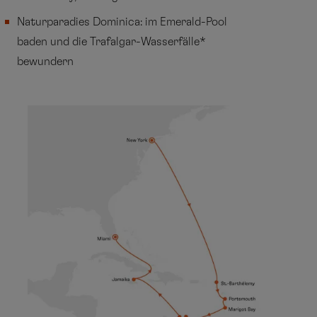
Naturparadies Dominica: im Emerald-Pool
baden und die Trafalgar-Wasserfälle*
bewundern