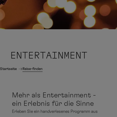
ENTERTAINMENT
Startseite
Reise-finden
Mehr als Entertainment -
ein Erlebnis für die Sinne
Erleben Sie ein handverlesenes Programm aus