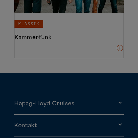
KLASSIK
Kammerfunk
Hapag-Lloyd Cruises
Kontakt