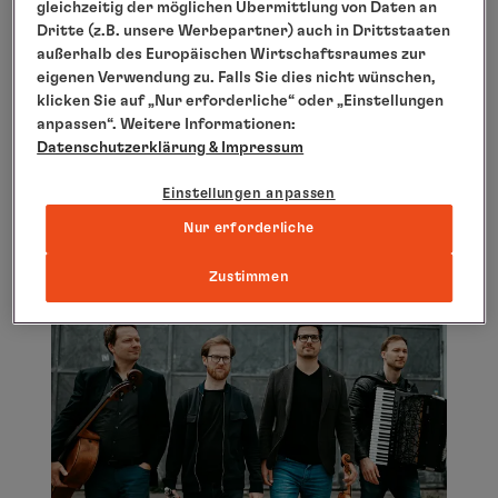
gleichzeitig der möglichen Übermittlung von Daten an
Dritte (z.B. unsere Werbepartner) auch in Drittstaaten
außerhalb des Europäischen Wirtschaftsraumes zur
eigenen Verwendung zu. Falls Sie dies nicht wünschen,
klicken Sie auf „Nur erforderliche“ oder „Einstellungen
TANZSHOW
anpassen“. Weitere Informationen:
Datenschutzerklärung
& Impressum
Ispasion
Einstellungen anpassen
Nur erforderliche
Zustimmen