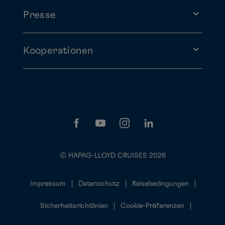
Presse
Kooperationen
© HAPAG-LLOYD CRUISES 2026
Impressum
Datenschutz
Reisebedingungen
Sicherheitsrichtlinien
Cookie-Präferenzen