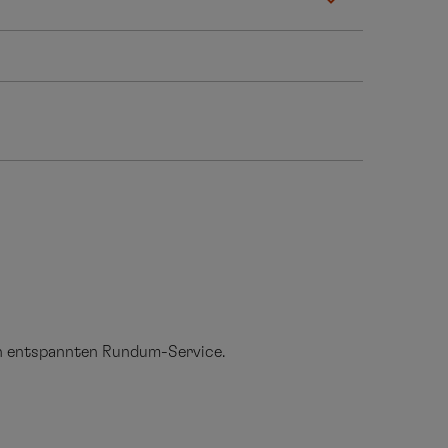
en entspannten Rundum-Service.