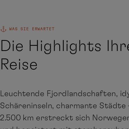
WAS SIE ERWARTET
Die Highlights Ihr
Reise
Leuchtende Fjordlandschaften, idy
Schäreninseln, charmante Städte 
2.500 km erstreckt sich Norwege