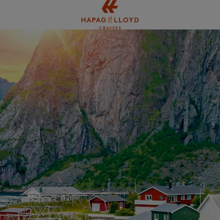
Springe zum Hauptinhalt