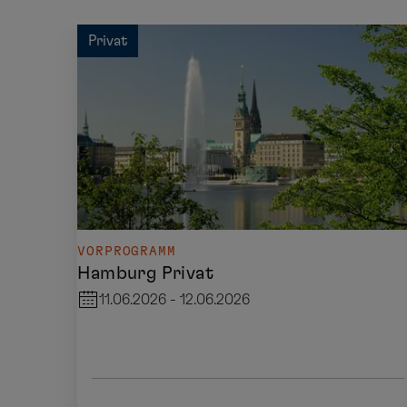
Privat
VORPROGRAMM
Hamburg Privat
11.06.2026 - 12.06.2026