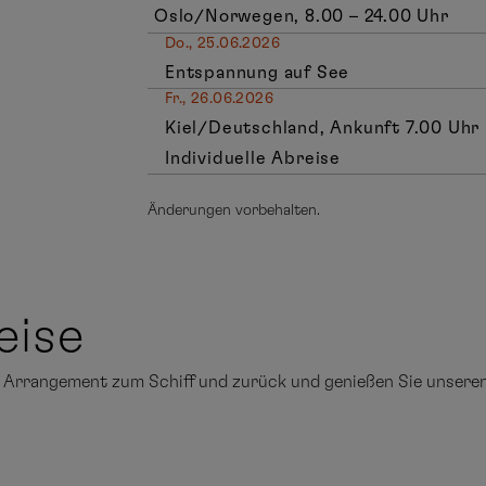
Oslo/Norwegen, 8.00 – 24.00 Uhr
Do., 25.06.2026
Entspannung auf See
Fr., 26.06.2026
Kiel/Deutschland, Ankunft 7.00 Uhr
Individuelle Abreise
Änderungen vorbehalten.
eise
de Arrangement zum Schiff und zurück und genießen Sie unser