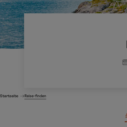
Startseite
Reise-finden