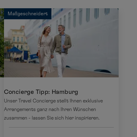
Maßgeschneidert
Concierge Tipp: Hamburg
Unser Travel Concierge stellt Ihnen exklusive
Arrangements ganz nach Ihren Wünschen
zusammen - lassen Sie sich hier inspirieren.