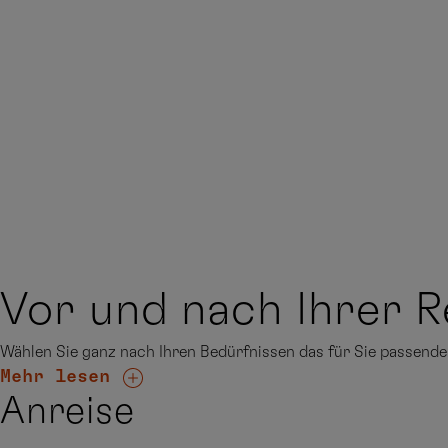
Vor und nach Ihrer R
Wählen Sie ganz nach Ihren Bedürfnissen das für Sie passen
Mehr lesen
Anreise