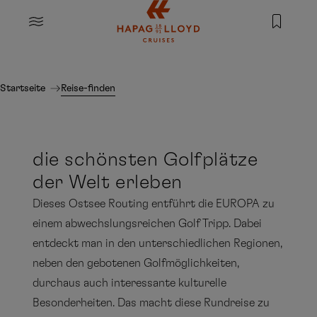
Springe zum Hauptinhalt
MENU
Startseite
Reise-finden
die schönsten Golfplätze
der Welt erleben
Dieses Ostsee Routing entführt die EUROPA zu
einem abwechslungsreichen Golf Tripp. Dabei
entdeckt man in den unterschiedlichen Regionen,
neben den gebotenen Golfmöglichkeiten,
durchaus auch interessante kulturelle
Besonderheiten. Das macht diese Rundreise zu