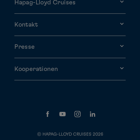
Hapag-Lloyd Cruises
Kontakt
Presse
Kooperationen
© HAPAG-LLOYD CRUISES 2026