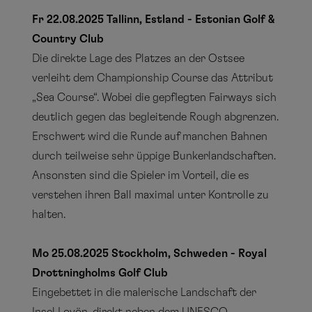
Fr 22.08.2025 Tallinn, Estland - Estonian Golf &
Country Club
Die direkte Lage des Platzes an der Ostsee
verleiht dem Championship Course das Attribut
„Sea Course“. Wobei die gepflegten Fairways sich
deutlich gegen das begleitende Rough abgrenzen.
Erschwert wird die Runde auf manchen Bahnen
durch teilweise sehr üppige Bunkerlandschaften.
Ansonsten sind die Spieler im Vorteil, die es
verstehen ihren Ball maximal unter Kontrolle zu
halten.
Mo 25.08.2025 Stockholm, Schweden - Royal
Drottningholms Golf Club
Eingebettet in die malerische Landschaft der