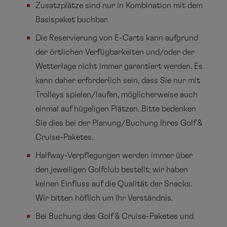
Zusatzplätze sind nur in Kombination mit dem
Basispaket buchbar.
Die Reservierung von E-Carts kann aufgrund
der örtlichen Verfügbarkeiten und/oder der
Wetterlage nicht immer garantiert werden. Es
kann daher erforderlich sein, dass Sie nur mit
Trolleys spielen/laufen, möglicherweise auch
einmal auf hügeligen Plätzen. Bitte bedenken
Sie dies bei der Planung/Buchung Ihres Golf &
Cruise-Paketes.
Halfway-Verpflegungen werden immer über
den jeweiligen Golfclub bestellt; wir haben
keinen Einfluss auf die Qualität der Snacks.
Wir bitten höflich um Ihr Verständnis.
Bei Buchung des Golf & Cruise-Paketes und