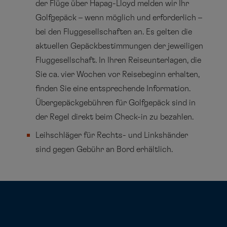
der Flüge über Hapag-Lloyd melden wir Ihr
Golfgepäck – wenn möglich und erforderlich –
bei den Fluggesellschaften an. Es gelten die
aktuellen Gepäckbestimmungen der jeweiligen
Fluggesellschaft. In Ihren Reiseunterlagen, die
Sie ca. vier Wochen vor Reisebeginn erhalten,
finden Sie eine entsprechende Information.
Übergepäckgebühren für Golfgepäck sind in
der Regel direkt beim Check-in zu bezahlen.
Leihschläger für Rechts- und Linkshänder
sind gegen Gebühr an Bord erhältlich.