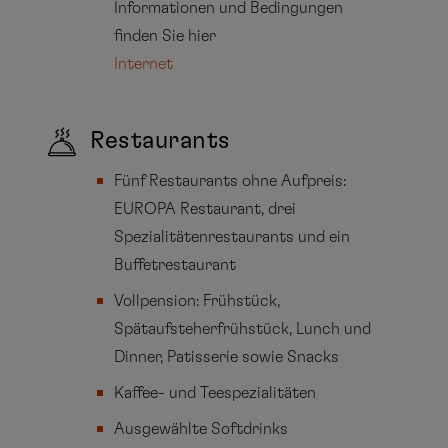
Informationen und Bedingungen
finden Sie hier
Internet
Restaurants
Fünf Restaurants ohne Aufpreis:
EUROPA Restaurant, drei
Spezialitätenrestaurants und ein
Buffetrestaurant
Vollpension: Frühstück,
Spätaufsteherfrühstück, Lunch und
Dinner, Patisserie sowie Snacks
Kaffee- und Teespezialitäten
Ausgewählte Softdrinks