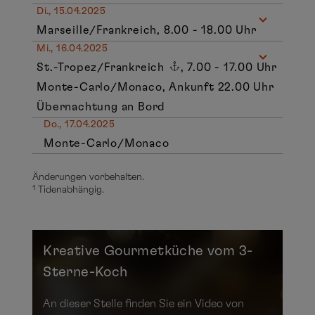
Di., 15.04.2025
Marseille/Frankreich, 8.00 - 18.00 Uhr
Mi., 16.04.2025
St.-Tropez/Frankreich
, 7.00 - 17.00 Uhr
Monte-Carlo/Monaco, Ankunft 22.00 Uhr
Übernachtung an Bord
Do., 17.04.2025
Monte-Carlo/Monaco
Änderungen vorbehalten.
¹ Tidenabhängig.
Kreative Gourmetküche vom 3-
Sterne-Koch
An dieser Stelle finden Sie ein Video von