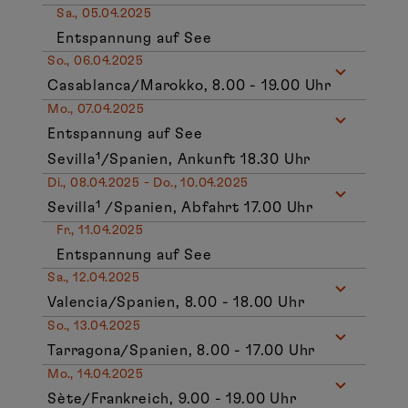
Sa., 05.04.2025
Entspannung auf See
So., 06.04.2025
Casablanca/Marokko, 8.00 - 19.00 Uhr
Mo., 07.04.2025
Entspannung auf See
Sevilla¹/Spanien, Ankunft 18.30 Uhr
Di., 08.04.2025 - Do., 10.04.2025
Sevilla¹ /Spanien, Abfahrt 17.00 Uhr
Fr., 11.04.2025
Entspannung auf See
Sa., 12.04.2025
Valencia/Spanien, 8.00 - 18.00 Uhr
So., 13.04.2025
Tarragona/Spanien, 8.00 - 17.00 Uhr
Mo., 14.04.2025
Sète/Frankreich, 9.00 - 19.00 Uhr