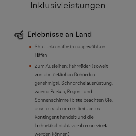
Inklusivleistungen
Erlebnisse an Land
Shuttletransfer in ausgewählten
Häfen
Zum Ausleihen: Fahrräder (soweit
von den örtlichen Behörden
genehmigt), Schnorchelausrüstung,
warme Parkas, Regen- und
Sonnenschirme (bitte beachten Sie,
dass es sich um ein limitiertes
Kontingent handelt und die
Leihartikel nicht vorab reserviert
werden können)