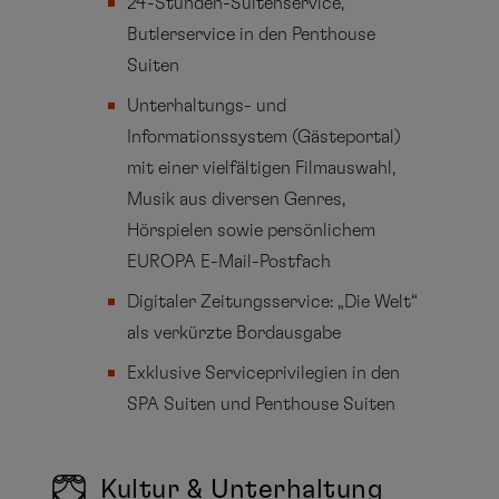
24-Stunden-Suitenservice,
Butlerservice in den Penthouse
Suiten
Unterhaltungs- und
Informationssystem (Gästeportal)
mit einer vielfältigen Filmauswahl,
Musik aus diversen Genres,
Hörspielen sowie persönlichem
EUROPA E-Mail-Postfach
Digitaler Zeitungsservice: „Die Welt“
als verkürzte Bordausgabe
Exklusive Serviceprivilegien in den
SPA Suiten und Penthouse Suiten
Kultur & Unterhaltung