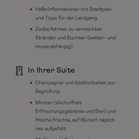
Hafeninformationen mit Stadtplan
und Tipps für den Landgang
Zodiacfahrten zu versteckten
Stränden und Buchten (wetter- und
routenabhängig)
In Ihrer Suite
Champagner und Köstlichkeiten zur
Begrüßung
Minibar (alkoholfreie
Erfrischungsgetränke und Bier) und
frische Früchte, auf Wunsch täglich
neu aufgefüllt