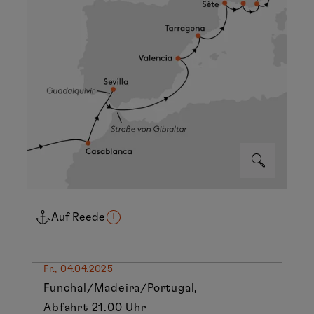
Auf Reede
Fr., 04.04.2025
Funchal/Madeira/Portugal,
Abfahrt 21.00 Uhr