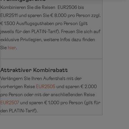
Kombinieren Sie die Reisen EUR2506 bis
EUR2511 und sparen Sie € 8.000 pro Person zzgl.
€ 1.500 Ausflugsguthaben pro Person (gilt
jeweils für den PLATIN-Tarif). Freuen Sie sich auf
exklusive Privilegien, weitere Infos dazu finden
Sie
hier
.
Attraktiver Kombirabatt
Verlängern Sie Ihren Aufenthalt mit der
vorherigen Reise
EUR2505
und sparen € 2.000
pro Person oder mit der anschließenden Reise
EUR2507
und sparen € 1.000 pro Person (gilt für
den PLATIN-Tarif).