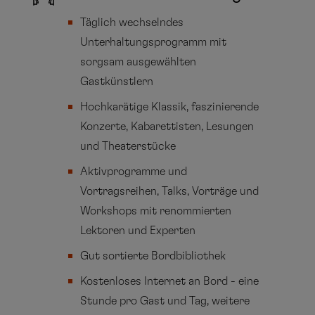
Täglich wechselndes
Unterhaltungsprogramm mit
sorgsam ausgewählten
Gastkünstlern
Hochkarätige Klassik, faszinierende
Konzerte, Kabarettisten, Lesungen
und Theaterstücke
Aktivprogramme und
Vortragsreihen, Talks, Vorträge und
Workshops mit renommierten
Lektoren und Experten
Gut sortierte Bordbibliothek
Kostenloses Internet an Bord - eine
Stunde pro Gast und Tag, weitere