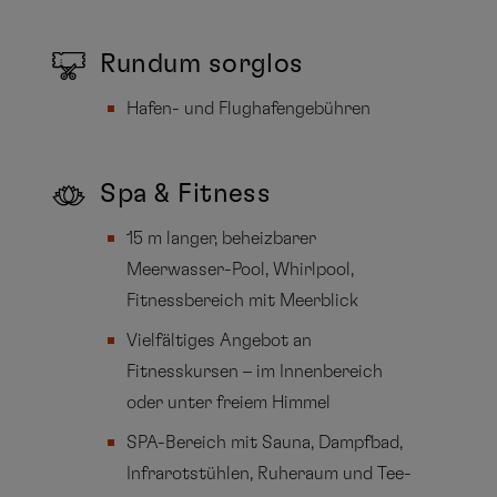
Rundum sorglos
Hafen- und Flughafengebühren
Spa & Fitness
15 m langer, beheizbarer
Meerwasser-Pool, Whirlpool,
Fitnessbereich mit Meerblick
Vielfältiges Angebot an
Fitnesskursen – im Innenbereich
oder unter freiem Himmel
SPA-Bereich mit Sauna, Dampfbad,
Infrarotstühlen, Ruheraum und Tee-