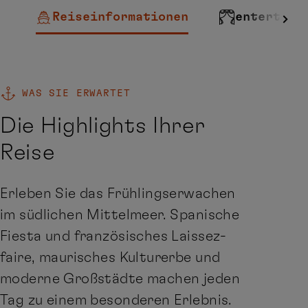
Reiseinformationen
entertain
WAS SIE ERWARTET
Die Highlights Ihrer
Reise
Erleben Sie das Frühlingserwachen
im südlichen Mittelmeer. Spanische
Fiesta und französisches Laissez-
faire, maurisches Kulturerbe und
moderne Großstädte machen jeden
Tag zu einem besonderen Erlebnis.