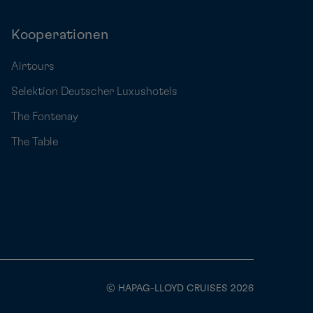
Kooperationen
Airtours
Selektion Deutscher Luxushotels
The Fontenay
The Table
© HAPAG-LLOYD CRUISES 2026