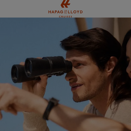
Springe zum Hauptinhalt