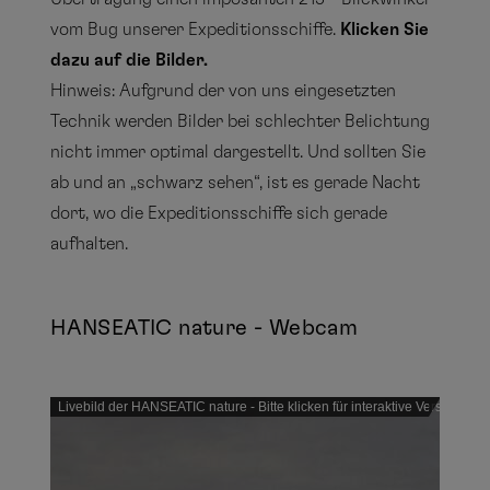
vom Bug unserer Expeditionsschiffe.
Klicken Sie
dazu auf die Bilder.
Hinweis: Aufgrund der von uns eingesetzten
Technik werden Bilder bei schlechter Belichtung
nicht immer optimal dargestellt. Und sollten Sie
ab und an „schwarz sehen“, ist es gerade Nacht
dort, wo die Expeditionsschiffe sich gerade
aufhalten.
HANSEATIC nature - Webcam
Livebild der HANSEATIC nature - Bitte klicken für interaktive Version