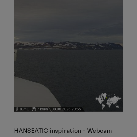
8.7°C
7 km/h
08.08.2026 20:55
HANSEATIC inspiration - Webcam