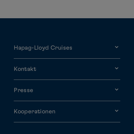
Hapag-Lloyd Cruises
Kontakt
Presse
Kooperationen