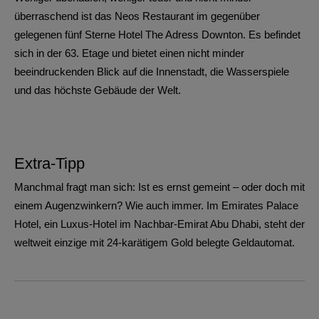
überraschend ist das Neos Restaurant im gegenüber
gelegenen fünf Sterne Hotel The Adress Downton. Es befindet
sich in der 63. Etage und bietet einen nicht minder
beeindruckenden Blick auf die Innenstadt, die Wasserspiele
und das höchste Gebäude der Welt.
Extra-Tipp
Manchmal fragt man sich: Ist es ernst gemeint – oder doch mit
einem Augenzwinkern? Wie auch immer. Im Emirates Palace
Hotel, ein Luxus-Hotel im Nachbar-Emirat Abu Dhabi, steht der
weltweit einzige mit 24-karätigem Gold belegte Geldautomat.