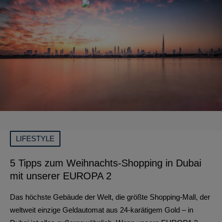
LIFESTYLE
5 Tipps zum Weihnachts-Shopping in Dubai
mit unserer EUROPA 2
Das höchste Gebäude der Welt, die größte Shopping-Mall, der
weltweit einzige Geldautomat aus 24-karätigem Gold – in