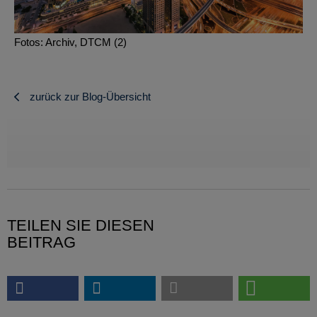
Fotos: Archiv, DTCM (2)
zurück zur Blog-Übersicht
TEILEN SIE DIESEN
BEITRAG