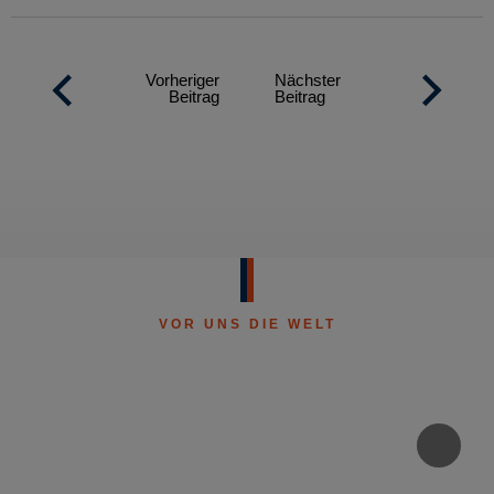
Vorheriger
Nächster
Beitrag
Beitrag
VOR UNS DIE WELT