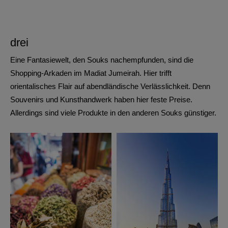
drei
Eine Fantasiewelt, den Souks nachempfunden, sind die
Shopping-Arkaden im
Madiat Jumeirah
. Hier trifft
orientalisches Flair auf abendländische Verlässlichkeit. Denn
Souvenirs und Kunsthandwerk haben hier feste Preise.
Allerdings sind viele Produkte in den anderen Souks günstiger.