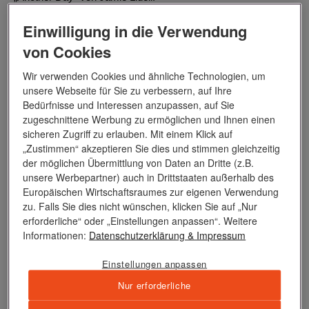
Einwilligung in die Verwendung
von Cookies
Wir verwenden Cookies und ähnliche Technologien, um
unsere Webseite für Sie zu verbessern, auf Ihre
Bedürfnisse und Interessen anzupassen, auf Sie
zugeschnittene Werbung zu ermöglichen und Ihnen einen
sicheren Zugriff zu erlauben. Mit einem Klick auf
„Zustimmen“ akzeptieren Sie dies und stimmen gleichzeitig
der möglichen Übermittlung von Daten an Dritte (z.B.
unsere Werbepartner) auch in Drittstaaten außerhalb des
Europäischen Wirtschaftsraumes zur eigenen Verwendung
zu. Falls Sie dies nicht wünschen, klicken Sie auf „Nur
erforderliche“ oder „Einstellungen anpassen“. Weitere
Informationen:
Datenschutzerklärung
& Impressum
Einstellungen anpassen
Nur erforderliche