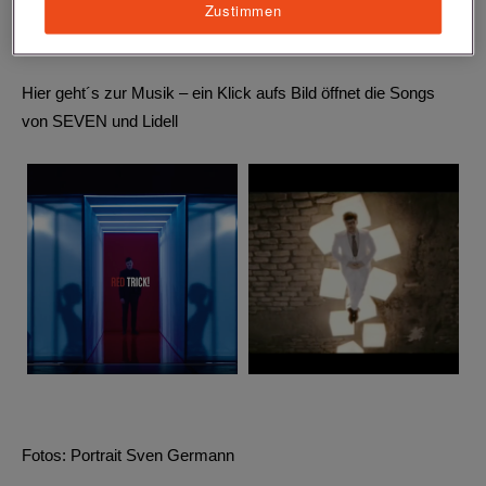
Zustimmen
Hier geht´s zur Musik – ein Klick aufs Bild öffnet die Songs
von SEVEN und Lidell
Fotos: Portrait Sven Germann