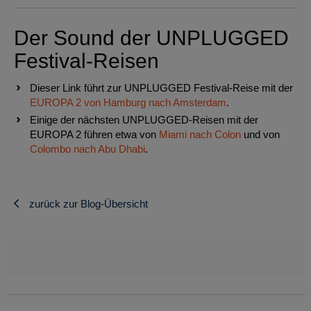
Der Sound der UNPLUGGED
Festival-Reisen
Dieser Link führt zur UNPLUGGED Festival-Reise mit der
EUROPA 2 von Hamburg nach Amsterdam
.
Einige der nächsten UNPLUGGED-Reisen mit der
EUROPA 2 führen etwa von
Miami nach Colon
und von
Colombo nach Abu Dhabi
.
zurück zur Blog-Übersicht