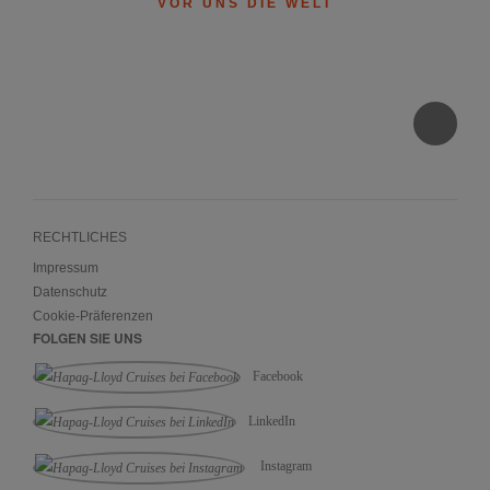
VOR UNS DIE WELT
RECHTLICHES
Impressum
Datenschutz
Cookie-Präferenzen
FOLGEN SIE UNS
Facebook
LinkedIn
Instagram