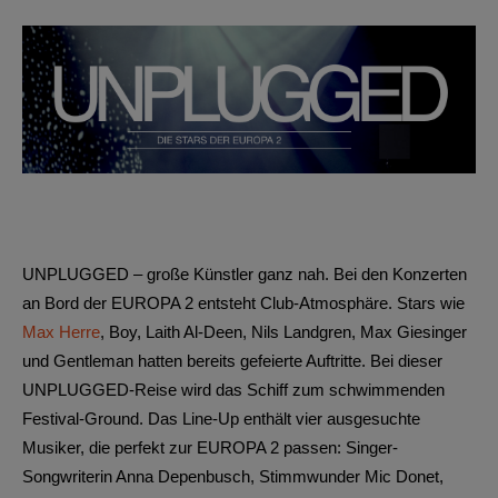
UNPLUGGED – große Künstler ganz nah. Bei den Konzerten
an Bord der EUROPA 2 entsteht Club-Atmosphäre. Stars wie
Max Herre
, Boy, Laith Al-Deen, Nils Landgren, Max Giesinger
und Gentleman hatten bereits gefeierte Auftritte. Bei dieser
UNPLUGGED-Reise wird das Schiff zum schwimmenden
Festival-Ground. Das Line-Up enthält vier ausgesuchte
Musiker, die perfekt zur EUROPA 2 passen: Singer-
Songwriterin Anna Depenbusch, Stimmwunder Mic Donet,