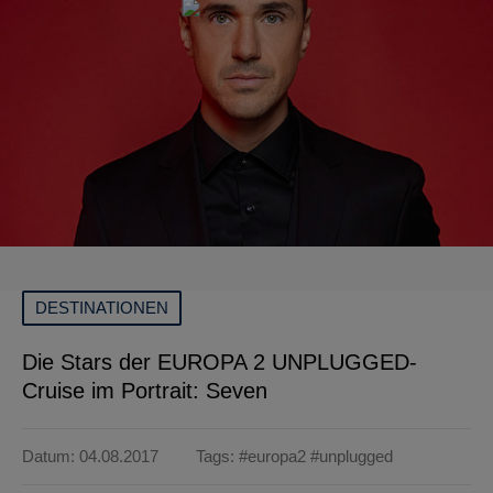
DESTINATIONEN
Die Stars der EUROPA 2 UNPLUGGED-
Cruise im Portrait: Seven
Datum: 04.08.2017
Tags:
#europa2
#unplugged