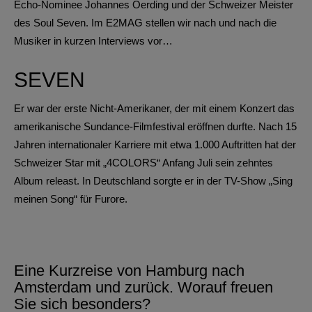
Echo-Nominee Johannes Oerding und der Schweizer Meister
des Soul Seven. Im E2MAG stellen wir nach und nach die
Musiker in kurzen Interviews vor…
SEVEN
Er war der erste Nicht-Amerikaner, der mit einem Konzert das
amerikanische Sundance-Filmfestival eröffnen durfte. Nach 15
Jahren internationaler Karriere mit etwa 1.000 Auftritten hat der
Schweizer Star mit „4COLORS“ Anfang Juli sein zehntes
Album releast. In Deutschland sorgte er in der TV-Show „Sing
meinen Song“ für Furore.
Eine Kurzreise von Hamburg nach
Amsterdam und zurück. Worauf freuen
Sie sich besonders?