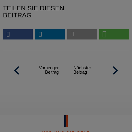
TEILEN SIE DIESEN
BEITRAG
Vorheriger
Nächster
Beitrag
Beitrag