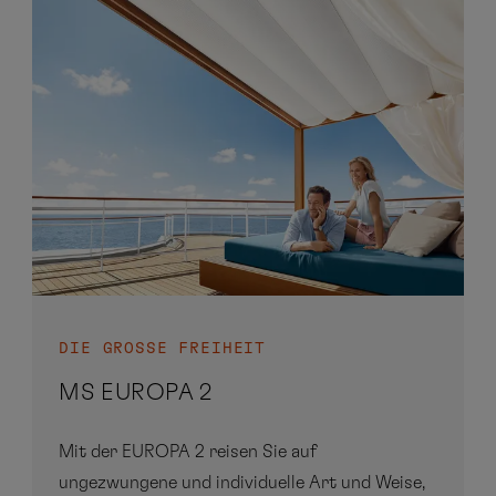
DIE GROSSE FREIHEIT
MS EUROPA 2
Mit der EUROPA 2 reisen Sie auf
ungezwungene und individuelle Art und Weise,