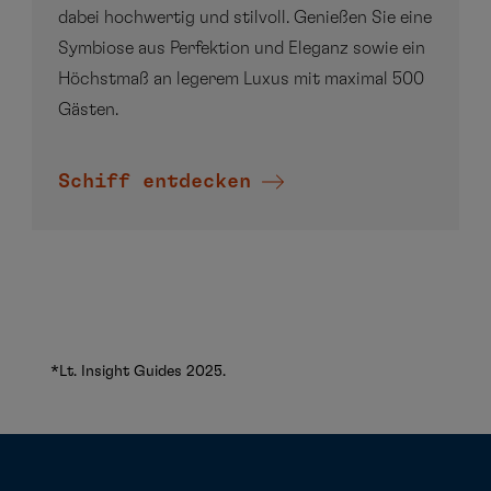
dabei hochwertig und stilvoll. Genießen Sie eine
Symbiose aus Perfektion und Eleganz sowie ein
Höchstmaß an legerem Luxus mit maximal 500
Gästen.
Schiff entdecken
*Lt. Insight Guides 2025.