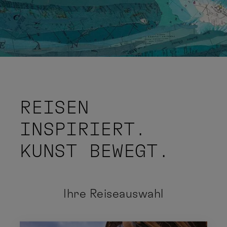
REISEN
INSPIRIERT.
KUNST BEWEGT.
Ihre Reiseauswahl