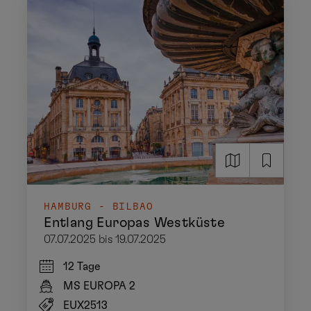
HAMBURG - BILBAO
Entlang Europas Westküste
07.07.2025 bis 19.07.2025
12 Tage
MS EUROPA 2
EUX2513