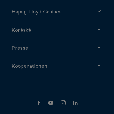
Hapag-Lloyd Cruises
Kontakt
Presse
Kooperationen