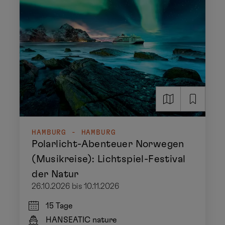
HAMBURG - HAMBURG
Polarlicht-Abenteuer Norwegen
(Musikreise): Lichtspiel-Festival
der Natur
26.10.2026 bis 10.11.2026
15 Tage
HANSEATIC nature