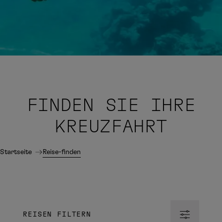
FINDEN SIE IHRE
KREUZFAHRT
Startseite
Reise-finden
REISEN FILTERN